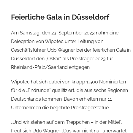
Feierliche Gala in Düsseldorf
Am Samstag, den 23. September 2023 nahm eine
Delegation von Wipotec unter Leitung von
Geschäftsführer Udo Wagner bei der feierlichen Gala in
Düsseldorf den „Oskar“ als Preisträger 2023 für
Rheinland-Pfalz/Saarland entgegen.
Wipotec hat sich dabei von knapp 1.500 Nominierten
für die „Endrunde“ qualifiziert, die aus sechs Regionen
Deutschlands kommen. Davon erhielten nur 11
Unternehmen die begehrte Preisträgerstatue.
„Und wir stehen auf dem Treppchen – in der Mitte!“,
freut sich Udo Wagner. „Das war nicht nur unerwartet,