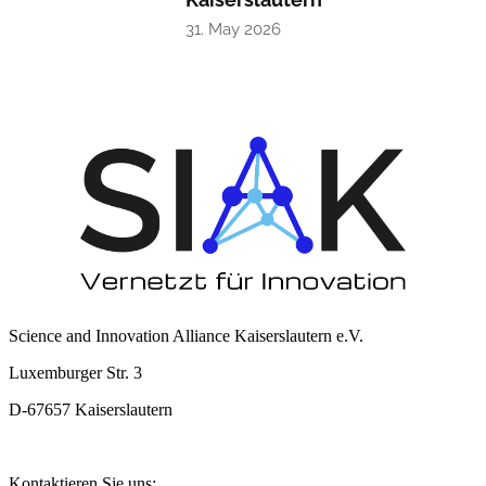
31. May 2026
Science and Innovation Alliance Kaiserslautern e.V.
Luxemburger Str. 3
D-67657 Kaiserslautern
Kontaktieren Sie uns: