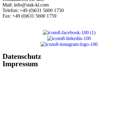
Mail: info@siak-kl.com
Telefon: +49 (0)631 5600 1750
Fax: +49 (0)631 5600 1759
Datenschutz
Impressum