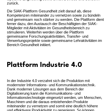
zurück.
Die SIAK-Plattform Gesundheit zielt darauf ab, diese
Kompetenzen miteinander zu vernetzen sowie zu bündeln
und gemeinsam noch stärker zu werden. Die Plattform dient
ferner dazu, den Austausch der Beschäftigten der SIAK-
Mitglieder mit Aktivitäten im Gesundheitsbereich zu
stimulieren. Weiterhin werden über die Plattform
gemeinsame Forschungsaktivitäten, Transfer- und
Verwertungsprojekte sowie gemeinsame Lehraktivitäten im
Bereich Gesundheit initiiert.
Plattform Industrie 4.0
In der Industrie 4.0 verzahnt sich die Produktion mit
modernster Informations- und Kommunikationstechnik.
Dank moderner Lösungen aus dem Bereich der
Digitalisierung kann die Kommunikations- und
Informationstechnologie eingesetzt werden, um Menschen,
Maschinen und die daraus entstehenden Produkte
miteinander zu vernetzen und somit eine deutlich höhere
und effektivere Produktivität zu generieren. So können