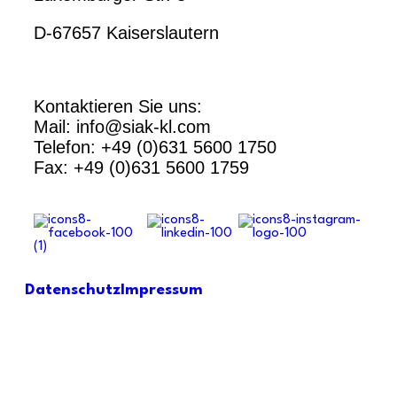
D-67657 Kaiserslautern
Kontaktieren Sie uns:
Mail: info@siak-kl.com
Telefon: +49 (0)631 5600 1750
Fax: +49 (0)631 5600 1759
Datenschutz
Impressum