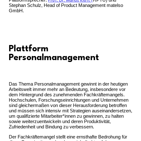
Prof. Dr. Marius Kloft (
Stephan Schulz, Head of Product Management matelso
GmbH.
Plattform
Personalmanagement
Das Thema Personalmanagement gewinnt in der heutigen
Arbeitswelt immer mehr an Bedeutung, insbesondere vor
dem Hintergrund des zunehmenden Fachkräftemangels.
Hochschulen, Forschungseinrichtungen und Unternehmen
sind gleichermaßen von dieser Herausforderung betroffen
und müssen sich intensiv mit Strategien auseinandersetzen,
um qualifizierte Mitarbeiter*innen zu gewinnen, zu halten
sowie weiterzuentwickeln und deren Produktivität,
Zufriedenheit und Bindung zu verbessern.
Der Fachkräftemangel stellt eine ernsthafte Bedrohung für