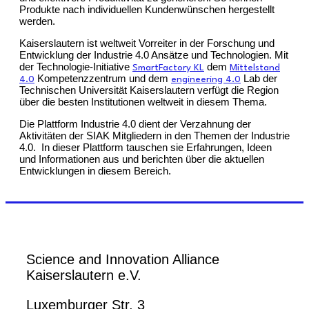
Produkte nach individuellen Kundenwünschen hergestellt
werden.
Kaiserslautern ist weltweit Vorreiter in der Forschung und
Entwicklung der Industrie 4.0 Ansätze und Technologien. Mit
der Technologie-Initiative
dem
SmartFactory KL
Mittelstand
Kompetenzzentrum und dem
Lab der
4.0
engineering 4.0
Technischen Universität Kaiserslautern verfügt die Region
über die besten Institutionen weltweit in diesem Thema.
Die Plattform Industrie 4.0 dient der Verzahnung der
Aktivitäten der SIAK Mitgliedern in den Themen der Industrie
4.0. In dieser Plattform tauschen sie Erfahrungen, Ideen
und Informationen aus und berichten über die aktuellen
Entwicklungen in diesem Bereich.
Science and Innovation Alliance
Kaiserslautern e.V.
Luxemburger Str. 3