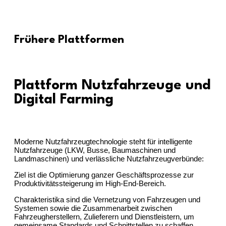
Frühere Plattformen
Plattform Nutzfahrzeuge und
Digital Farming
Moderne Nutzfahrzeugtechnologie steht für intelligente
Nutzfahrzeuge (LKW, Busse, Baumaschinen und
Landmaschinen) und verlässliche Nutzfahrzeugverbünde:
Ziel ist die Optimierung ganzer Geschäftsprozesse zur
Produktivitätssteigerung im High-End-Bereich.
Charakteristika sind die Vernetzung von Fahrzeugen und
Systemen sowie die Zusammenarbeit zwischen
Fahrzeugherstellern, Zulieferern und Dienstleistern, um
gemeinsame Standards und Schnittstellen zu schaffen.