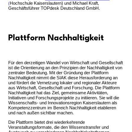
Hochschule Kaiserslautern) und Michael Kraft,
(
Geschäftsführer TOPdesk Deutschland GmbH.
Plattform Nachhaltigkeit
Für den derzeitigen Wandel von Wirtschaft und Gesellschaft
ist die Orientierung an den Prinzipien der Nachhaltigkeit von
zentraler Bedeutung. Mit der Gründung der Plattform
Nachhaltigkeit nimmt die SIAK diese Herausforderung an
und fördert die Vernetzung lokaler und regionaler Akteure
aus Wirtschaft, Gesellschaft und Forschung. Die Plattform
Nachhaltigkeit hat das Ziel, gemeinsame Aktivitäten,
Initiativen und Forschungsprojekte zu initiieren. Sie will die
Wissenschafts- und Innovationsregion Kaiserslautern als
Kompetenzzentrum im Bereich Nachhaltigkeit etablieren
und nach außen sichtbar machen.
Die Plattform bietet drei wiederkehrende
Veranstaltungsformate, die den Wissenstransfer und