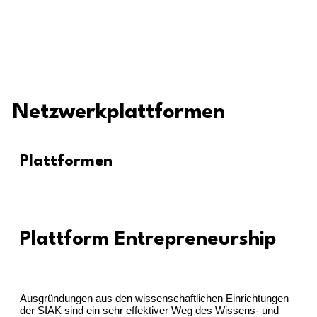
Netzwerkplattformen
Plattformen
Plattform Entrepreneurship
Ausgründungen aus den wissenschaftlichen Einrichtungen
der SIAK sind ein sehr effektiver Weg des Wissens- und