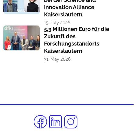
Innovation Alliance
Kaiserslautern
15. July 2026
5,3 Millionen Euro für die
Zukunft des
Forschungsstandorts
Kaiserslautern
31. May 2026