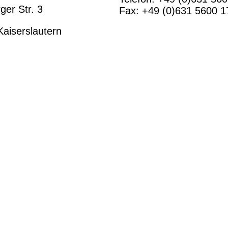
er Str. 3
Fax: +49 (0)631 5600 1
aiserslautern