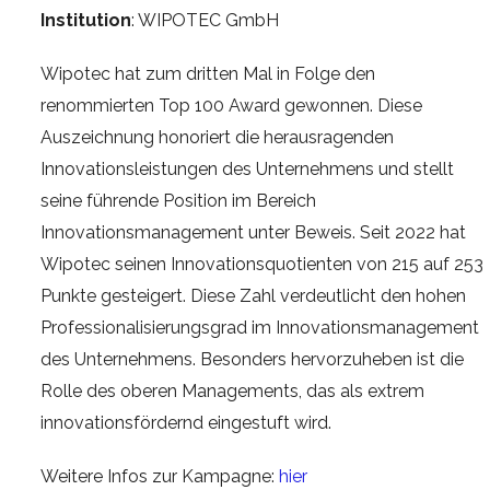
Institution
: WIPOTEC GmbH
Wipotec hat zum dritten Mal in Folge den
renommierten Top 100 Award gewonnen. Diese
Auszeichnung honoriert die herausragenden
Innovationsleistungen des Unternehmens und stellt
seine führende Position im Bereich
Innovationsmanagement unter Beweis. Seit 2022 hat
Wipotec seinen Innovationsquotienten von 215 auf 253
Punkte gesteigert. Diese Zahl verdeutlicht den hohen
Professionalisierungsgrad im Innovationsmanagement
des Unternehmens. Besonders hervorzuheben ist die
Rolle des oberen Managements, das als extrem
innovationsfördernd eingestuft wird.
Weitere Infos zur Kampagne:
hier