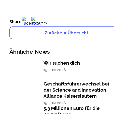
Share
Zurück zur Übersicht
Ähnliche News
Wir suchen dich
15. July 2026
Geschäftsführerwechsel bei
der Science and Innovation
Alliance Kaiserslautern
15. July 2026
5,3 Millionen Euro für die