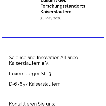
Zukunft des
Forschungsstandorts
Kaiserslautern
31. May 2026
Science and Innovation Alliance
Kaiserslautern e.V.
Luxemburger Str. 3
D-67657 Kaiserslautern
Kontaktieren Sie uns: