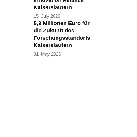
Innovation Alliance
Kaiserslautern
15. July 2026
5,3 Millionen Euro für
die Zukunft des
Forschungsstandorts
Kaiserslautern
31. May 2026