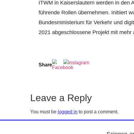
ITWM in Kaiserslautern werden in den A
führende Rollen übernehmen. Initiiert w
Bundesministerium für Verkehr und digit
2021 abgeschlossene Projekt mit mehr al
Share
Leave a Reply
You must be
logged in
to post a comment.