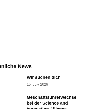
tes
nliche News
Wir suchen dich
15. July 2026
Geschäftsführerwechsel
bei der Science and