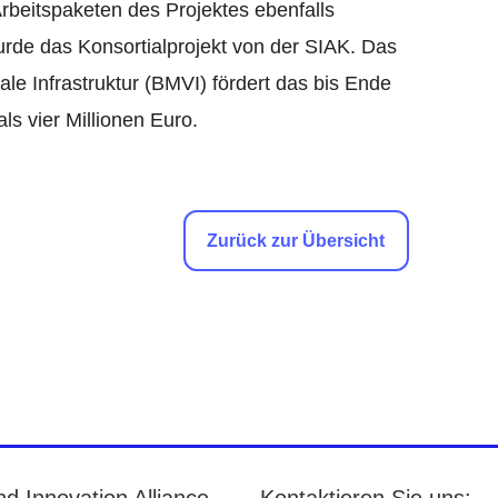
rbeitspaketen des Projektes ebenfalls
urde das Konsortialprojekt von der SIAK. Das
ale Infrastruktur (BMVI) fördert das bis Ende
s vier Millionen Euro.
Zurück zur Übersicht