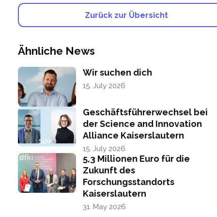
Zurück zur Übersicht
Ähnliche News
Wir suchen dich
15. July 2026
Geschäftsführerwechsel bei
der Science and Innovation
Alliance Kaiserslautern
15. July 2026
5,3 Millionen Euro für die
Zukunft des
Forschungsstandorts
Kaiserslautern
31. May 2026