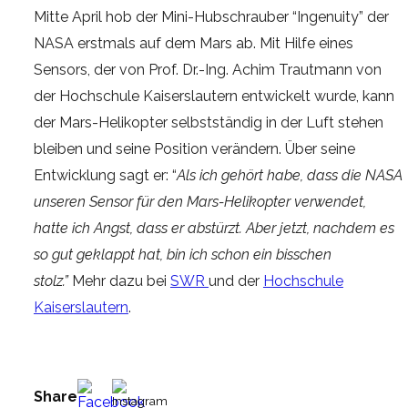
Mitte April hob der Mini-Hubschrauber “Ingenuity” der
NASA erstmals auf dem Mars ab. Mit Hilfe eines
Sensors, der von Prof. Dr.-Ing. Achim Trautmann von
der Hochschule Kaiserslautern entwickelt wurde, kann
der Mars-Helikopter selbstständig in der Luft stehen
bleiben und seine Position verändern. Über seine
Entwicklung sagt er: “
Als ich gehört habe, dass die NASA
unseren Sensor für den Mars-Helikopter verwendet,
hatte ich Angst, dass er abstürzt. Aber jetzt, nachdem es
so gut geklappt hat, bin ich schon ein bisschen
stolz.”
Mehr dazu bei
SWR
und der
Hochschule
Kaiserslautern
.
Share