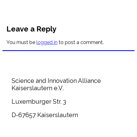
Leave a Reply
You must be
logged in
to post a comment.
Science and Innovation Alliance
Kaiserslautern e.V.
Luxemburger Str. 3
D-67657 Kaiserslautern