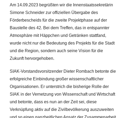
Am 14.09.2023 begrüßten wir die Innenstaatssekretärin
Simone Schneider zur offiziellen Übergabe des
Förderbescheids für die zweite Projektphase auf der
Baustelle des 42. Bei dem Treffen, das in entspannter
Atmosphäre mit Häppchen und Getränken stattfand,
wurde nicht nur die Bedeutung des Projekts für die Stadt
und die Region, sondern auch seine Vision für die
Zukunft hervorgehoben.
SIAK-Vorstandsvorsitzender Dieter Rombach betonte die
erfolgreiche Einbindung großer wissenschaftlicher
Organisationen. Er unterstrich die bisherige Rolle der
SIAK in der Vernetzung von Wissenschaft und Wirtschaft
und betonte, dass es nun an der Zeit sei, diese
Verknüpfung aktiv auf die Zivilbevölkerung auszuweiten
und so einen ganzheitlichen Ansatz der Zusammenarbeit