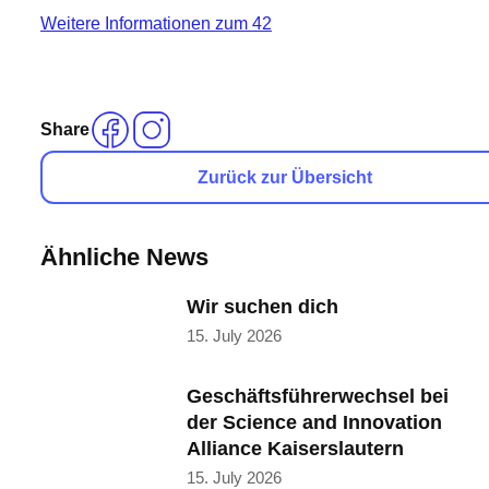
Weitere Informationen zum 42
Share
Zurück zur Übersicht
Ähnliche News
Wir suchen dich
15. July 2026
Geschäftsführerwechsel bei
der Science and Innovation
Alliance Kaiserslautern
15. July 2026