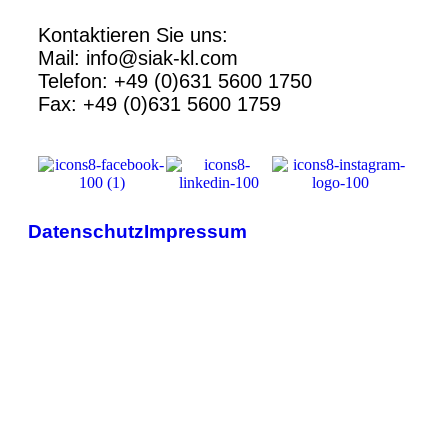
Kontaktieren Sie uns:
Mail: info@siak-kl.com
Telefon: +49 (0)631 5600 1750
Fax: +49 (0)631 5600 1759
Datenschutz
Impressum