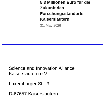
5,3 Millionen Euro für die
Zukunft des
Forschungsstandorts
Kaiserslautern
31. May 2026
Science and Innovation Alliance
Kaiserslautern e.V.
Luxemburger Str. 3
D-67657 Kaiserslautern