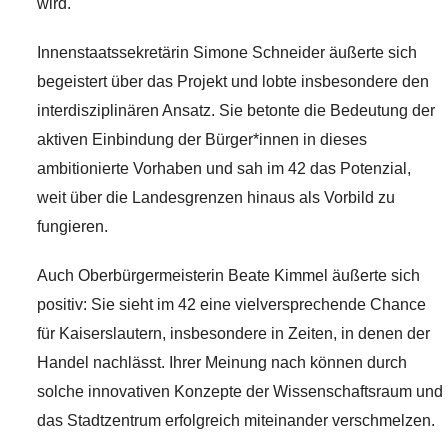
wird.
Innenstaatssekretärin Simone Schneider äußerte sich
begeistert über das Projekt und lobte insbesondere den
interdisziplinären Ansatz. Sie betonte die Bedeutung der
aktiven Einbindung der Bürger*innen in dieses
ambitionierte Vorhaben und sah im 42 das Potenzial,
weit über die Landesgrenzen hinaus als Vorbild zu
fungieren.
Auch Oberbürgermeisterin Beate Kimmel äußerte sich
positiv: Sie sieht im 42 eine vielversprechende Chance
für Kaiserslautern, insbesondere in Zeiten, in denen der
Handel nachlässt. Ihrer Meinung nach können durch
solche innovativen Konzepte der Wissenschaftsraum und
das Stadtzentrum erfolgreich miteinander verschmelzen.