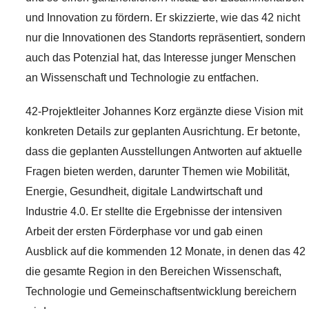
und Innovation zu fördern. Er skizzierte, wie das 42 nicht
nur die Innovationen des Standorts repräsentiert, sondern
auch das Potenzial hat, das Interesse junger Menschen
an Wissenschaft und Technologie zu entfachen.
42-Projektleiter Johannes Korz ergänzte diese Vision mit
konkreten Details zur geplanten Ausrichtung. Er betonte,
dass die geplanten Ausstellungen Antworten auf aktuelle
Fragen bieten werden, darunter Themen wie Mobilität,
Energie, Gesundheit, digitale Landwirtschaft und
Industrie 4.0. Er stellte die Ergebnisse der intensiven
Arbeit der ersten Förderphase vor und gab einen
Ausblick auf die kommenden 12 Monate, in denen das 42
die gesamte Region in den Bereichen Wissenschaft,
Technologie und Gemeinschaftsentwicklung bereichern