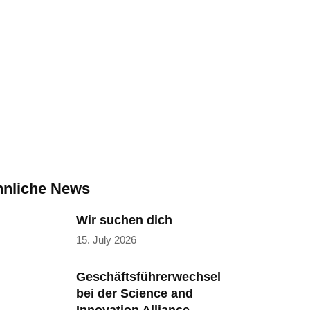
lles
nliche News
Wir suchen dich
15. July 2026
Geschäftsführerwechsel
bei der Science and