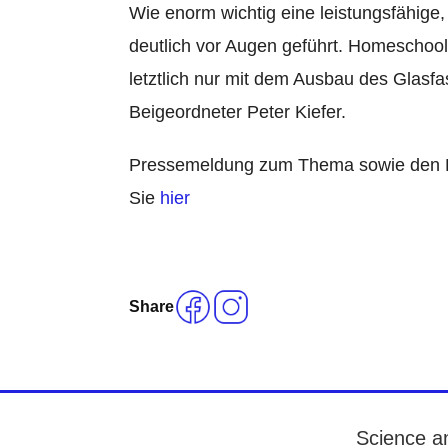
Wie enorm wichtig eine leistungsfähige, 
deutlich vor Augen geführt. Homeschool
letztlich nur mit dem Ausbau des Glasfa
Beigeordneter Peter Kiefer.
Pressemeldung zum Thema sowie den Ko
Sie
hier
Share
Science an