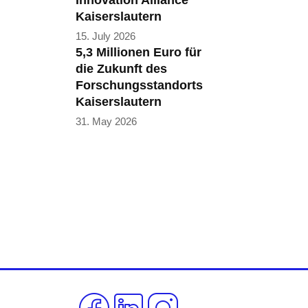
Innovation Alliance
Kaiserslautern
15. July 2026
5,3 Millionen Euro für
die Zukunft des
Forschungsstandorts
Kaiserslautern
31. May 2026