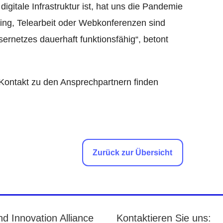
digitale Infrastruktur ist, hat uns die Pandemie
ing, Telearbeit oder Webkonferenzen sind
sernetzes dauerhaft funktionsfähig“, betont
ntakt zu den Ansprechpartnern finden
Zurück zur Übersicht
d Innovation Alliance
Kontaktieren Sie uns: