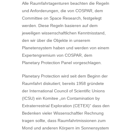
Alle Raumfahrtagenturen beachten die Regeln
und Anforderungen, die von COSPAR, dem
Committee on Space Research, festgelegt
werden. Diese Regeln basieren auf dem
jeweiligen wissenschaftlichen Kenntnisstand,
den wir über die Objekte in unserem
Planetensystem haben und werden von einem
Expertengremium von COSPAR, dem
Planetary Protection Panel vorgeschlagen.
Planetary Protection wird seit dem Beginn der
Raumfahrt diskutiert; bereits 1958 gründete
der International Council of Scientific Unions
(ICSU) ein Komitee „on Contamination by
Extraterrestrial Exploration (CETEX)“ dass den
Bedenken vieler Wissenschaftler Rechnung
tragen sollte, dass Raumfahrtmissionen zum
Mond und anderen Körpern im Sonnensystem