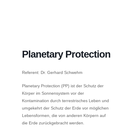
Planetary Protection
Referent: Dr. Gerhard Schwehm
Planetary Protection (PP) ist der Schutz der
Körper im Sonnensystem vor der
Kontamination durch terrestrisches Leben und
umgekehrt der Schutz der Erde vor möglichen
Lebensformen, die von anderen Körpern auf
die Erde zurückgebracht werden.