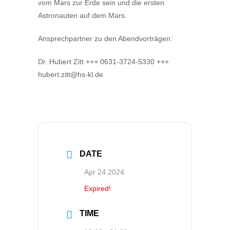
vom Mars zur Erde sein und die ersten
Astronauten auf dem Mars.
Ansprechpartner zu den Abendvorträgen:
Dr. Hubert Zitt +++ 0631-3724-5330 +++
hubert.zitt@hs-kl.de
DATE
Apr 24 2024
Expired!
TIME