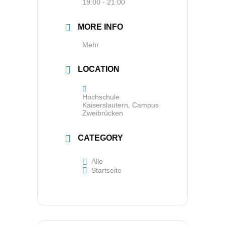
19:00 - 21:00
MORE INFO
Mehr
LOCATION
Hochschule
Kaiserslautern, Campus
Zweibrücken
CATEGORY
Alle
Startseite