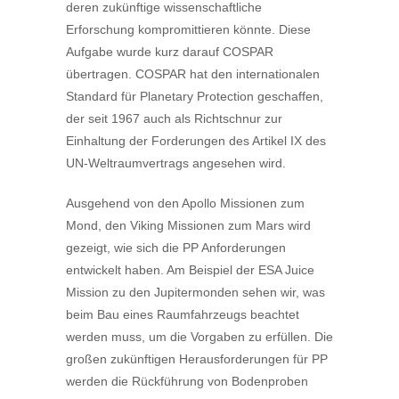
deren zukünftige wissenschaftliche
Erforschung kompromittieren könnte. Diese
Aufgabe wurde kurz darauf COSPAR
übertragen. COSPAR hat den internationalen
Standard für Planetary Protection geschaffen,
der seit 1967 auch als Richtschnur zur
Einhaltung der Forderungen des Artikel IX des
UN-Weltraumvertrags angesehen wird.
Ausgehend von den Apollo Missionen zum
Mond, den Viking Missionen zum Mars wird
gezeigt, wie sich die PP Anforderungen
entwickelt haben. Am Beispiel der ESA Juice
Mission zu den Jupitermonden sehen wir, was
beim Bau eines Raumfahrzeugs beachtet
werden muss, um die Vorgaben zu erfüllen. Die
großen zukünftigen Herausforderungen für PP
werden die Rückführung von Bodenproben