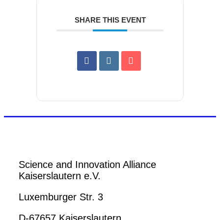
SHARE THIS EVENT
Science and Innovation Alliance
Kaiserslautern e.V.
Luxemburger Str. 3
D-67657 Kaiserslautern