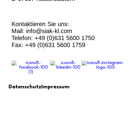
Kontaktieren Sie uns:
Mail: info@siak-kl.com
Telefon: +49 (0)631 5600 1750
Fax: +49 (0)631 5600 1759
Datenschutz
Impressum