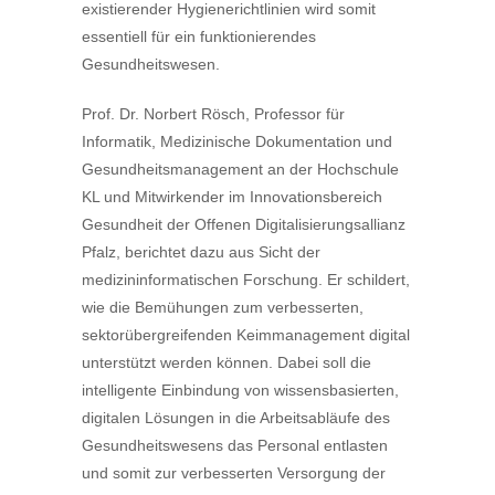
existierender Hygienerichtlinien wird somit
essentiell für ein funktionierendes
Gesundheitswesen.
Prof. Dr. Norbert Rösch, Professor für
Informatik, Medizinische Dokumentation und
Gesundheitsmanagement an der Hochschule
KL und Mitwirkender im Innovationsbereich
Gesundheit der Offenen Digitalisierungsallianz
Pfalz, berichtet dazu aus Sicht der
medizininformatischen Forschung. Er schildert,
wie die Bemühungen zum verbesserten,
sektorübergreifenden Keimmanagement digital
unterstützt werden können. Dabei soll die
intelligente Einbindung von wissensbasierten,
digitalen Lösungen in die Arbeitsabläufe des
Gesundheitswesens das Personal entlasten
und somit zur verbesserten Versorgung der