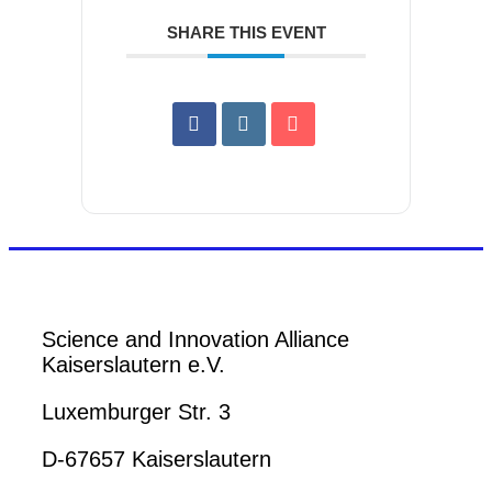
SHARE THIS EVENT
Science and Innovation Alliance
Kaiserslautern e.V.
Luxemburger Str. 3
D-67657 Kaiserslautern