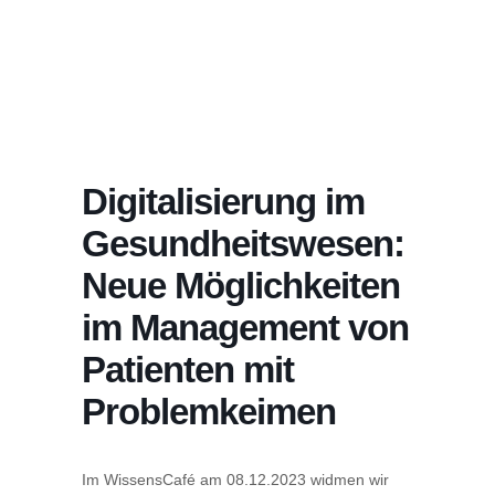
Digitalisierung im
Gesundheitswesen:
Neue Möglichkeiten
im Management von
Patienten mit
Problemkeimen
Im WissensCafé am 08.12.2023 widmen wir