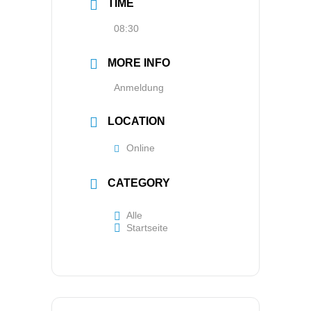
TIME
08:30
MORE INFO
Anmeldung
LOCATION
Online
CATEGORY
Alle
Startseite