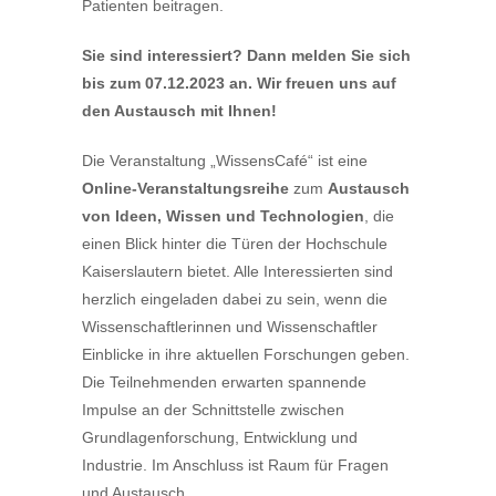
Patienten beitragen.
Sie sind interessiert? Dann melden Sie sich
bis zum 07.12.2023 an. Wir freuen uns auf
den Austausch mit Ihnen!
Die Veranstaltung „WissensCafé“ ist eine
Online-Veranstaltungsreihe
zum
Austausch
von Ideen, Wissen und Technologien
, die
einen Blick hinter die Türen der Hochschule
Kaiserslautern bietet. Alle Interessierten sind
herzlich eingeladen dabei zu sein, wenn die
Wissenschaftlerinnen und Wissenschaftler
Einblicke in ihre aktuellen Forschungen geben.
Die Teilnehmenden erwarten spannende
Impulse an der Schnittstelle zwischen
Grundlagenforschung, Entwicklung und
Industrie. Im Anschluss ist Raum für Fragen
und Austausch.