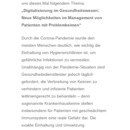
uns dieses Mal folgendem Thema:
„Digitalisierung im Gesundheitswesen:
Neue Möglichkeiten im Management von
Patienten mit Problemkeimen“
Durch die Corona-Pandemie wurde den
meisten Menschen deutlich, wie wichtig die
Einhaltung von Hygienerichtlinien ist, um
gefährliche Infektionen zu vermeiden.
Unabhängig von der Pandemie-Situation sind
Gesundheitsdienstleister jedoch täglich
gefordert, die Verbreitung von Keimen zu
verhindern und infizierte Patienten
leitliniengerecht zu behandeln – denn
sogenannte Krankenhauskeime stellen
insbesondere für Patienten mit geschwächtem
Immunsystem eine reale Gefahr dar. Die
exakte Einhaltung und Umsetzung