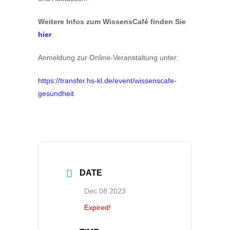
Weitere Infos zum WissensCafé finden Sie
hier
.
Anmeldung zur Online-Veranstaltung unter:
https://transfer.hs-kl.de/event/wissenscafe-
gesundheit
DATE
Dec 08 2023
Expired!