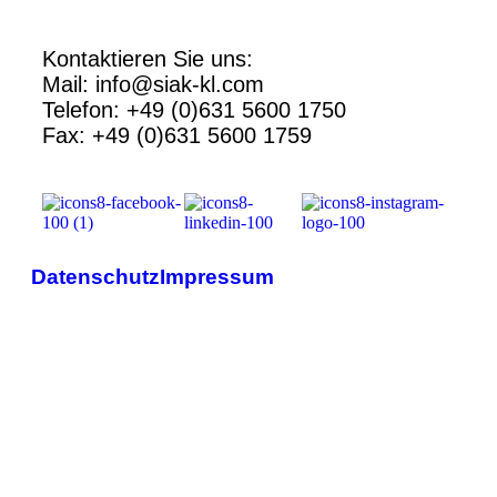
Kontaktieren Sie uns:
Mail: info@siak-kl.com
Telefon: +49 (0)631 5600 1750
Fax: +49 (0)631 5600 1759
Datenschutz
Impressum