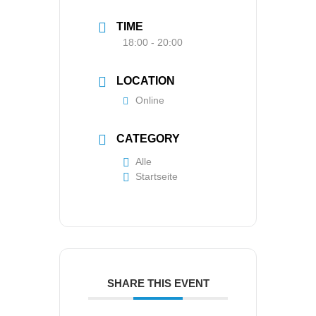
TIME
18:00 - 20:00
LOCATION
Online
CATEGORY
Alle
Startseite
SHARE THIS EVENT