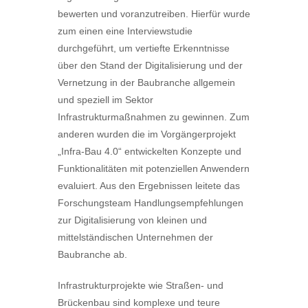
bewerten und voranzutreiben. Hierfür wurde
zum einen eine Interviewstudie
durchgeführt, um vertiefte Erkenntnisse
über den Stand der Digitalisierung und der
Vernetzung in der Baubranche allgemein
und speziell im Sektor
Infrastrukturmaßnahmen zu gewinnen. Zum
anderen wurden die im Vorgängerprojekt
„Infra-Bau 4.0“ entwickelten Konzepte und
Funktionalitäten mit potenziellen Anwendern
evaluiert. Aus den Ergebnissen leitete das
Forschungsteam Handlungsempfehlungen
zur Digitalisierung von kleinen und
mittelständischen Unternehmen der
Baubranche ab.
Infrastrukturprojekte wie Straßen- und
Brückenbau sind komplexe und teure