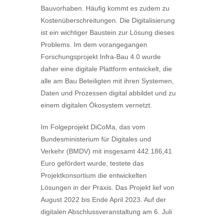
Bauvorhaben. Häufig kommt es zudem zu
Kostenüberschreitungen. Die Digitalisierung
ist ein wichtiger Baustein zur Lösung dieses
Problems. Im dem vorangegangen
Forschungsprojekt Infra-Bau 4.0 wurde
daher eine digitale Plattform entwickelt, die
alle am Bau Beteiligten mit ihren Systemen,
Daten und Prozessen digital abbildet und zu
einem digitalen Ökosystem vernetzt.
Im Folgeprojekt DiCoMa, das vom
Bundesministerium für Digitales und
Verkehr (BMDV) mit insgesamt 442.186,41
Euro gefördert wurde, testete das
Projektkonsortium die entwickelten
Lösungen in der Praxis. Das Projekt lief von
August 2022 bis Ende April 2023. Auf der
digitalen Abschlussveranstaltung am 6. Juli