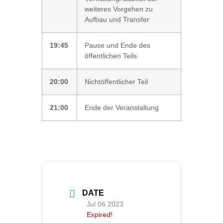
weiteres Vorgehen zu
Aufbau und Transfer
19:45
Pause und Ende des
öffentlichen Teils
20:00
Nichtöffentlicher Teil
21:00
Ende der Veranstaltung
DATE
Jul 06 2023
Expired!