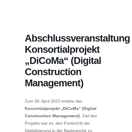
Abschlussveranstaltung
Konsortialprojekt
„DiCoMa“ (Digital
Construction
Management)
Zum 30. April 2023 endete das
Konsortialprojekt „DiCoMa“ (Digital
Construction Management)
. Ziel des
Projekts war es, den Fortschritt der
Digitalisierung in der Baubranche zu