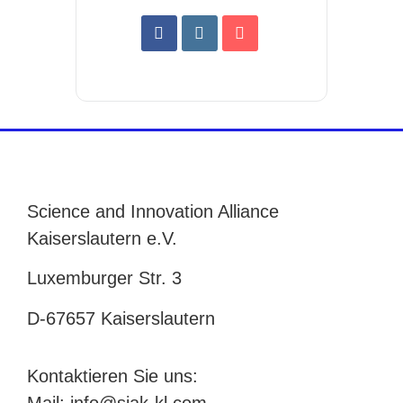
Science and Innovation Alliance
Kaiserslautern e.V.
Luxemburger Str. 3
D-67657 Kaiserslautern
Kontaktieren Sie uns: