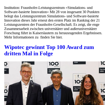
Institution: Fraunhofer-Leistungszentrum »Simulations- und
Software-basierte Innovation« Mit 28 von insgesamt 30 Punkten
belegt das Leistungszentrum Simulations- und Software-basierte
Innovation dieses Jahr erneut den ersten Platz im Ranking der 21
Leistungszentren der Fraunhofer-Gesellschaft. Es zeigt, die enge
Zusammenarbeit zwischen universitärer und außeruniversitärer
Forschung führt in Kaiserslautern zu herausragenden Ergebnissen.
Mehr Informationen zu finden Sie hier.
Wipotec gewinnt Top 100 Award zum
dritten Mal in Folge