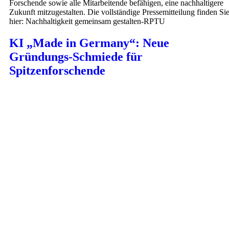
Forschende sowie alle Mitarbeitende befähigen, eine nachhaltigere
Zukunft mitzugestalten. Die vollständige Pressemitteilung finden Si
hier: Nachhaltigkeit gemeinsam gestalten-RPTU
KI „Made in Germany“: Neue
Gründungs-Schmiede für
Spitzenforschende