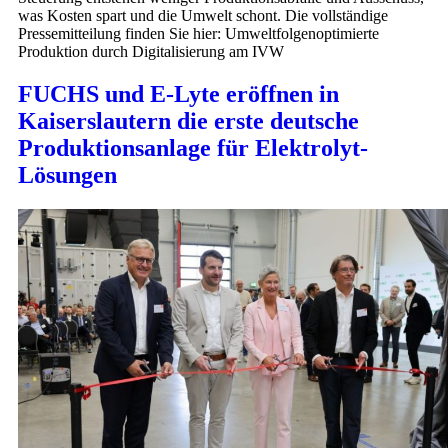
was Kosten spart und die Umwelt schont. Die vollständige
Pressemitteilung finden Sie hier: Umweltfolgenoptimierte
Produktion durch Digitalisierung am IVW
FUCHS und E-Lyte eröffnen in
Kaiserslautern die erste deutsche
Produktionsanlage für Elektrolyt-
Lösungen