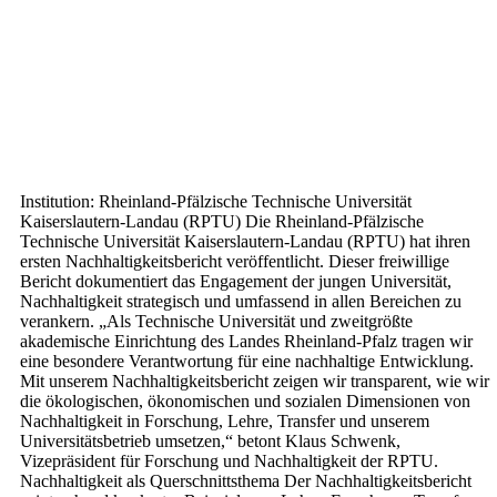
Institution: Rheinland-Pfälzische Technische Universität
Kaiserslautern-Landau (RPTU) Die Rheinland-Pfälzische
Technische Universität Kaiserslautern-Landau (RPTU) hat ihren
ersten Nachhaltigkeitsbericht veröffentlicht. Dieser freiwillige
Bericht dokumentiert das Engagement der jungen Universität,
Nachhaltigkeit strategisch und umfassend in allen Bereichen zu
verankern. „Als Technische Universität und zweitgrößte
akademische Einrichtung des Landes Rheinland-Pfalz tragen wir
eine besondere Verantwortung für eine nachhaltige Entwicklung.
Mit unserem Nachhaltigkeitsbericht zeigen wir transparent, wie wir
die ökologischen, ökonomischen und sozialen Dimensionen von
Nachhaltigkeit in Forschung, Lehre, Transfer und unserem
Universitätsbetrieb umsetzen,“ betont Klaus Schwenk,
Vizepräsident für Forschung und Nachhaltigkeit der RPTU.
Nachhaltigkeit als Querschnittsthema Der Nachhaltigkeitsbericht