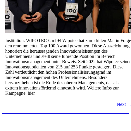
Institution: WIPOTEC GmbH Wipotec hat zum dritten Mal in Folge
den renommierten Top 100 Award gewonnen. Diese Auszeichnung
honoriert die herausragenden Innovationsleistungen des
Unternehmens und stellt seine führende Position im Bereich
Innovationsmanagement unter Beweis. Seit 2022 hat Wipotec seine
Innovationsquotienten von 215 auf 253 Punkte gesteigert. Diese
Zahl verdeutlicht den hohen Professionalisierungsgrad im
Innovationsmanagement des Unternehmens. Besonders
hervorzuheben ist die Rolle des oberen Managements, das als
extrem innovationsfördernd eingestuft wird. Weitere Infos zur
Kampagne: hier
Next