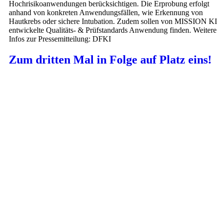
Hochrisikoanwendungen berücksichtigen. Die Erprobung erfolgt
anhand von konkreten Anwendungsfällen, wie Erkennung von
Hautkrebs oder sichere Intubation. Zudem sollen von MISSION KI
entwickelte Qualitäts- & Prüfstandards Anwendung finden. Weitere
Infos zur Pressemitteilung: DFKI
Zum dritten Mal in Folge auf Platz eins!