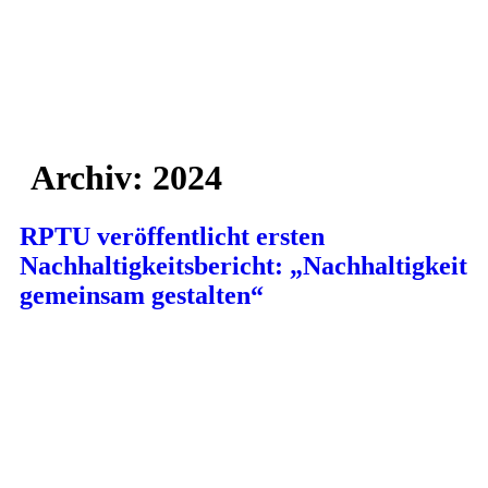
Archiv:
2024
RPTU veröffentlicht ersten
Nachhaltigkeitsbericht: „Nachhaltigkeit
gemeinsam gestalten“