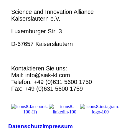
Science and Innovation Alliance
Kaiserslautern e.V.
Luxemburger Str. 3
D-67657 Kaiserslautern
Kontaktieren Sie uns:
Mail: info@siak-kl.com
Telefon: +49 (0)631 5600 1750
Fax: +49 (0)631 5600 1759
Datenschutz
Impressum