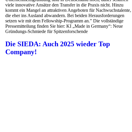
viele innovative Ansätze den Transfer in die Praxis nicht. Hinzu
kommt ein Mangel an attraktiven Angeboten für Nachwuchstalente,
die eher ins Ausland abwandern. Bei beiden Herausforderungen
setzen wir mit dem Fellowship-Programm an.” Die vollständige
Pressemitteilung finden Sie hier: KI „Made in Germany“: Neue
Gründungs-Schmiede für Spitzenforschende
Die SIEDA: Auch 2025 wieder Top
Company!