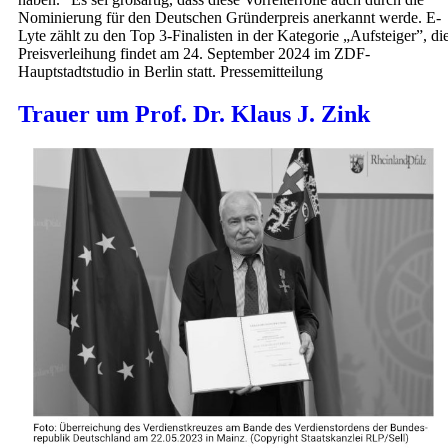
Nominierung für den Deutschen Gründerpreis anerkannt werde. E-
Lyte zählt zu den Top 3-Finalisten in der Kategorie „Aufsteiger”, di
Preisverleihung findet am 24. September 2024 im ZDF-
Hauptstadtstudio in Berlin statt. Pressemitteilung
Trauer um Prof. Dr. Klaus J. Zink