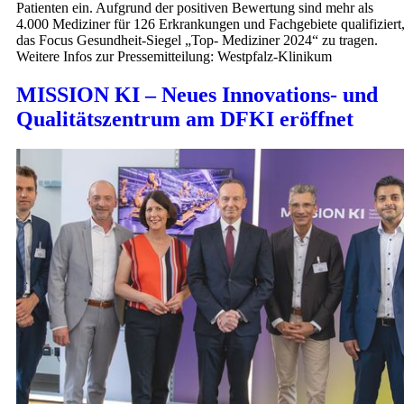
Patienten ein. Aufgrund der positiven Bewertung sind mehr als
4.000 Mediziner für 126 Erkrankungen und Fachgebiete qualifiziert
das Focus Gesundheit-Siegel „Top- Mediziner 2024“ zu tragen.
Weitere Infos zur Pressemitteilung: Westpfalz-Klinikum
MISSION KI – Neues Innovations- und
Qualitätszentrum am DFKI eröffnet