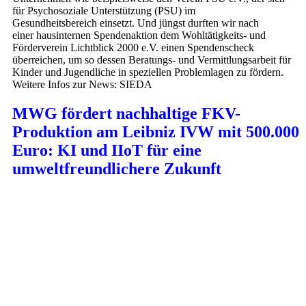
für Psychosoziale Unterstützung (PSU) im
Gesundheitsbereich einsetzt. Und jüngst durften wir nach
einer hausinternen Spendenaktion dem Wohltätigkeits- und
Förderverein Lichtblick 2000 e.V. einen Spendenscheck
überreichen, um so dessen Beratungs- und Vermittlungsarbeit für
Kinder und Jugendliche in speziellen Problemlagen zu fördern.
Weitere Infos zur News: SIEDA
MWG fördert nachhaltige FKV-
Produktion am Leibniz IVW mit 500.000
Euro: KI und IIoT für eine
umweltfreundlichere Zukunft