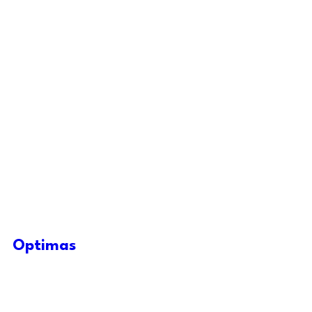
Optimas