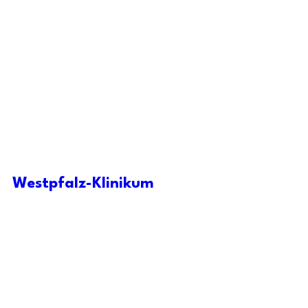
Westpfalz-Klinikum