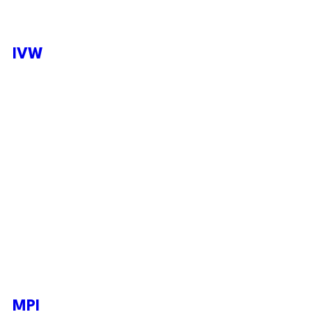
IVW
MPI