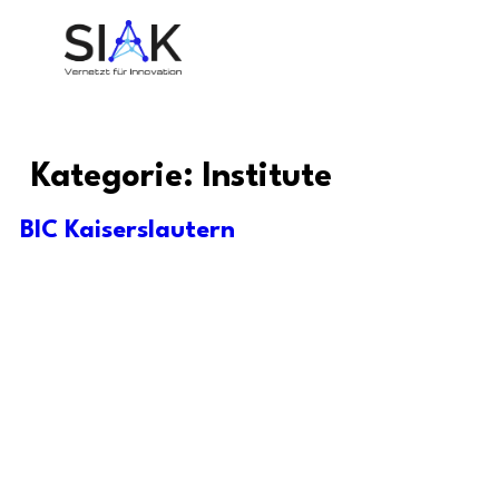
Kategorie:
Institute
BIC Kaiserslautern