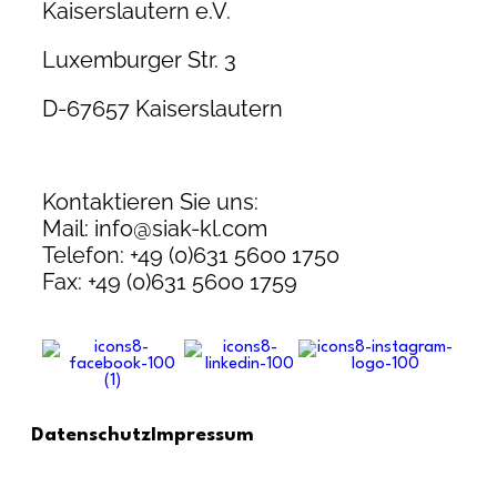
Kaiserslautern e.V.
Luxemburger Str. 3
D-67657 Kaiserslautern
Kontaktieren Sie uns:
Mail: info@siak-kl.com
Telefon: +49 (0)631 5600 1750
Fax: +49 (0)631 5600 1759
Datenschutz
Impressum