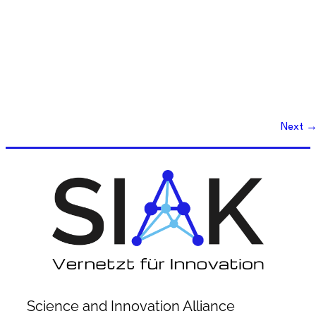
Next
Science and Innovation Alliance