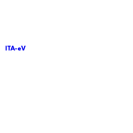
ITA-eV