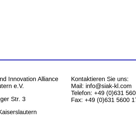
nd Innovation Alliance
Kontaktieren Sie uns:
tern e.V.
Mail: info@siak-kl.com
Telefon: +49 (0)631 56
er Str. 3
Fax: +49 (0)631 5600 1
aiserslautern