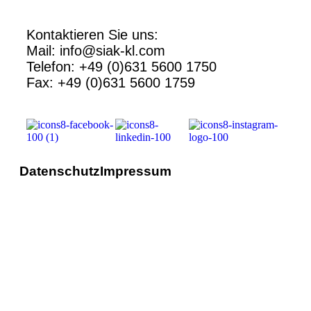
Kontaktieren Sie uns:
Mail: info@siak-kl.com
Telefon: +49 (0)631 5600 1750
Fax: +49 (0)631 5600 1759
Datenschutz
Impressum