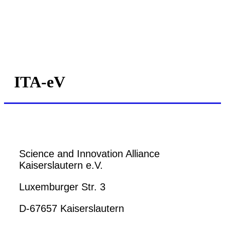
ITA-eV
Science and Innovation Alliance
Kaiserslautern e.V.
Luxemburger Str. 3
D-67657 Kaiserslautern