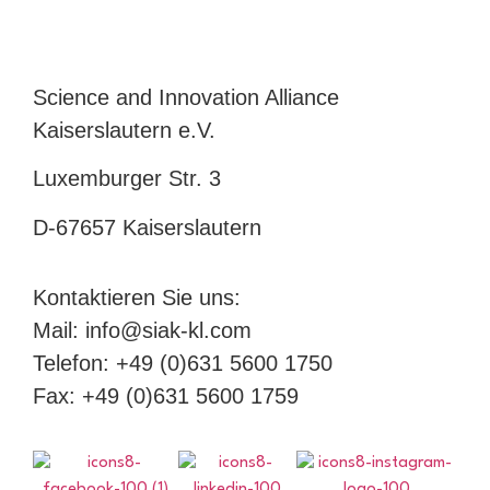
Science and Innovation Alliance
Kaiserslautern e.V.
Luxemburger Str. 3
D-67657 Kaiserslautern
Kontaktieren Sie uns:
Mail: info@siak-kl.com
Telefon: +49 (0)631 5600 1750
Fax: +49 (0)631 5600 1759