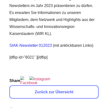
Newsletters im Jahr 2023 präsentieren zu dürfen.
Es erwarten Sie Informationen zu unseren
Mitgliedern, dem Netzwerk und Highlights aus der
Wissenschafts- und Innovationsregion
Kaiserslautern (WIR KL).
SIAK-Newsletter 012023
(mit anklickbaren Links)
[dflip id="6021" ][/dflip]
Share
Zurück zur Übersicht