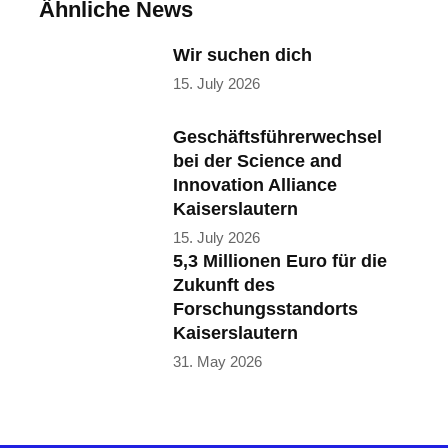
Ähnliche News
Wir suchen dich
15. July 2026
Geschäftsführerwechsel
bei der Science and
Innovation Alliance
Kaiserslautern
15. July 2026
5,3 Millionen Euro für die
Zukunft des
Forschungsstandorts
Kaiserslautern
31. May 2026