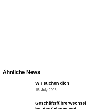
Ähnliche News
Wir suchen dich
15. July 2026
Geschäftsführerwechsel