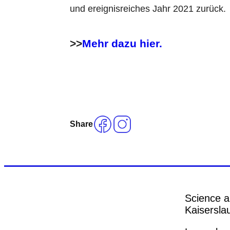
und ereignisreiches Jahr 2021 zurück.
>>
Mehr dazu hier.
Share
Science a
Kaiserslau