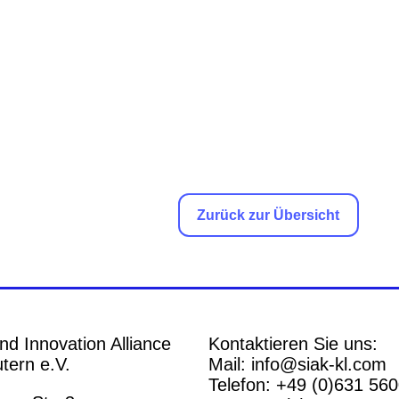
Zurück zur Übersicht
nd Innovation Alliance
Kontaktieren Sie uns:
tern e.V.
Mail: info@siak-kl.com
Telefon: +49 (0)631 56