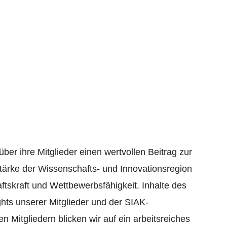
bericht 2021
 über ihre Mitglieder einen wertvollen Beitrag zur
tärke der Wissenschafts- und Innovationsregion
tskraft und Wettbewerbsfähigkeit. Inhalte des
ghts unserer Mitglieder und der SIAK-
 Mitgliedern blicken wir auf ein arbeitsreiches