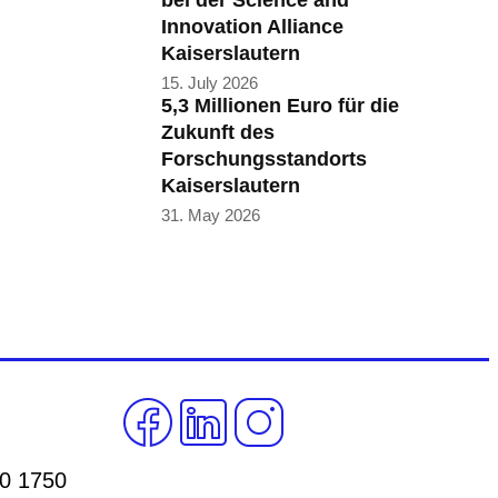
bei der Science and
Innovation Alliance
Kaiserslautern
15. July 2026
5,3 Millionen Euro für die
Zukunft des
Forschungsstandorts
Kaiserslautern
31. May 2026
00 1750