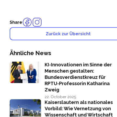
Share
Zurück zur Übersicht
Ähnliche News
KI-Innovationen im Sinne der
Menschen gestalten:
Bundesverdienstkreuz für
RPTU-Professorin Katharina
Zweig
22. October 2025
Kaiserslautern als nationales
Vorbild: Wie Vernetzung von
Wissenschaft und Wirtschaft