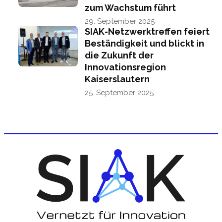
zum Wachstum führt
29. September 2025
SIAK-Netzwerktreffen feiert
Beständigkeit und blickt in
die Zukunft der
Innovationsregion
Kaiserslautern
25. September 2025