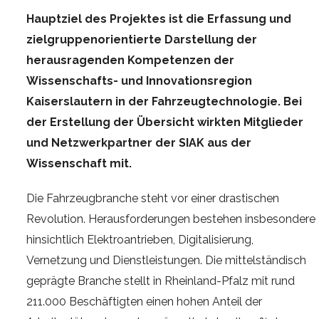
Hauptziel des Projektes ist die Erfassung und
zielgruppenorientierte Darstellung der
herausragenden Kompetenzen der
Wissenschafts- und Innovationsregion
Kaiserslautern in der Fahrzeugtechnologie. Bei
der Erstellung der Übersicht wirkten Mitglieder
und Netzwerkpartner der SIAK aus der
Wissenschaft mit.
Die Fahrzeugbranche steht vor einer drastischen
Revolution. Herausforderungen bestehen insbesondere
hinsichtlich Elektroantrieben, Digitalisierung,
Vernetzung und Dienstleistungen. Die mittelständisch
geprägte Branche stellt in Rheinland-Pfalz mit rund
211.000 Beschäftigten einen hohen Anteil der