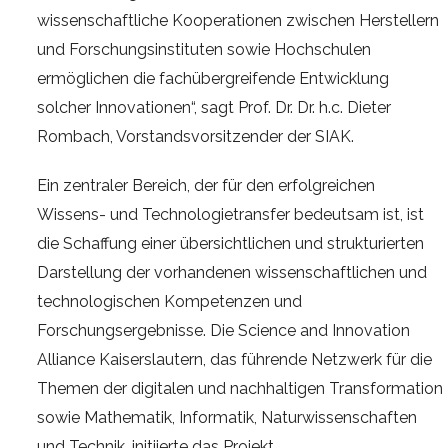
wissenschaftliche Kooperationen zwischen Herstellern
und Forschungsinstituten sowie Hochschulen
ermöglichen die fachübergreifende Entwicklung
solcher Innovationen“, sagt Prof. Dr. Dr. h.c. Dieter
Rombach, Vorstandsvorsitzender der SIAK.
Ein zentraler Bereich, der für den erfolgreichen
Wissens- und Technologietransfer bedeutsam ist, ist
die Schaffung einer übersichtlichen und strukturierten
Darstellung der vorhandenen wissenschaftlichen und
technologischen Kompetenzen und
Forschungsergebnisse. Die Science and Innovation
Alliance Kaiserslautern, das führende Netzwerk für die
Themen der digitalen und nachhaltigen Transformation
sowie Mathematik, Informatik, Naturwissenschaften
und Technik, initiierte das Projekt