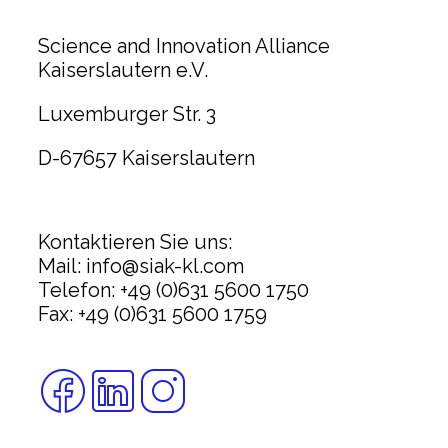
Science and Innovation Alliance
Kaiserslautern e.V.
Luxemburger Str. 3
D-67657 Kaiserslautern
Kontaktieren Sie uns:
Mail: info@siak-kl.com
Telefon: +49 (0)631 5600 1750
Fax: +49 (0)631 5600 1759