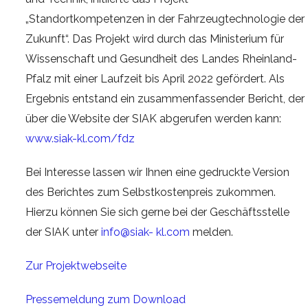
„Standortkompetenzen in der Fahrzeugtechnologie der
Zukunft“. Das Projekt wird durch das Ministerium für
Wissenschaft und Gesundheit des Landes Rheinland-
Pfalz mit einer Laufzeit bis April 2022 gefördert. Als
Ergebnis entstand ein zusammenfassender Bericht, der
über die Website der SIAK abgerufen werden kann:
www.siak-kl.com/fdz
Bei Interesse lassen wir Ihnen eine gedruckte Version
des Berichtes zum Selbstkostenpreis zukommen.
Hierzu können Sie sich gerne bei der Geschäftsstelle
der SIAK unter
info@siak- kl.com
melden.
Zur Projektwebseite
Pressemeldung zum Download