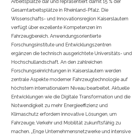
Arbeitsplätze dar und repräsentiert damit 15 % der
Gesamtarbeitsplätze in Rheinland-Pfalz. Die
Wissenschafts- und Innovationsregion Kaiserslautern
verfügt über exzellente Kompetenzen im
Fahrzeugbereich. Anwendungsorientierte
Forschungsinstitute und Entwicklungszentren
ergänzen die technisch ausgerichtete Universitäts- und
Hochschullandschaft. An den zahlreichen
Forschungseinrichtungen in Kaiserslautern werden
zentrale Aspekte moderner Fahrzeugtechnologie auf
höchstem internationalem Niveau bearbeitet. Aktuelle
Entwicklungen wie die Digitale Transformation und die
Notwendigkeit zu mehr Energieeffizienz und
Klimaschutz erfordern innovative Lösungen, um
Fahrzeuge, Verkehr und Mobilität zukunftsfähig zu
machen. „Enge Unternehmensnetzwerke und intensive