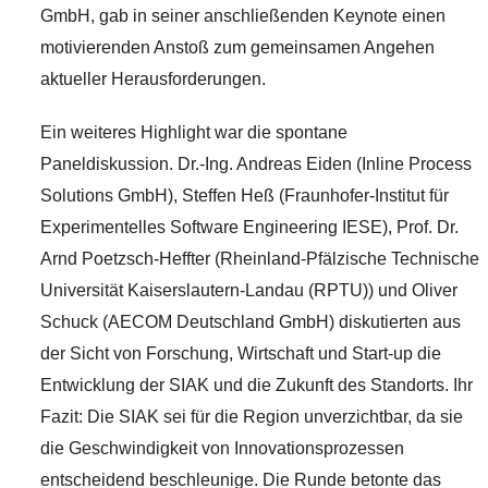
GmbH, gab in seiner anschließenden Keynote einen
motivierenden Anstoß zum gemeinsamen Angehen
aktueller Herausforderungen.
Ein weiteres Highlight war die spontane
Paneldiskussion. Dr.-Ing. Andreas Eiden (Inline Process
Solutions GmbH), Steffen Heß (Fraunhofer-Institut für
Experimentelles Software Engineering IESE), Prof. Dr.
Arnd Poetzsch-Heffter (Rheinland-Pfälzische Technische
Universität Kaiserslautern-Landau (RPTU)) und Oliver
Schuck (AECOM Deutschland GmbH) diskutierten aus
der Sicht von Forschung, Wirtschaft und Start-up die
Entwicklung der SIAK und die Zukunft des Standorts. Ihr
Fazit: Die SIAK sei für die Region unverzichtbar, da sie
die Geschwindigkeit von Innovationsprozessen
entscheidend beschleunige. Die Runde betonte das