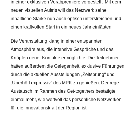
in einer exklusiven Vorabpremiere vorgestellt. Mit dem
neuen visuellen Auftritt will das Netzwerk seine
inhaltliche Stärke nun auch optisch unterstreichen und
einen kraftvollen Start in ein neues Jahr einläuten.
Die Veranstaltung klang in einer entspannten
Atmosphäre aus, die intensive Gespräche und das
Knüpfen neuer Kontakte ermöglichte. Die Teilnehmer
hatten außerdem die Gelegenheit, exklusive Führungen
durch die aktuellen Ausstellungen „Zeitsprung“ und
„Unerhört expressiv“ des MPK zu genießen. Der rege
Austausch im Rahmen des Get-togethers bestätigte
einmal mehr, wie wertvoll das persönliche Netzwerken
für die Innovationskraft der Region ist.