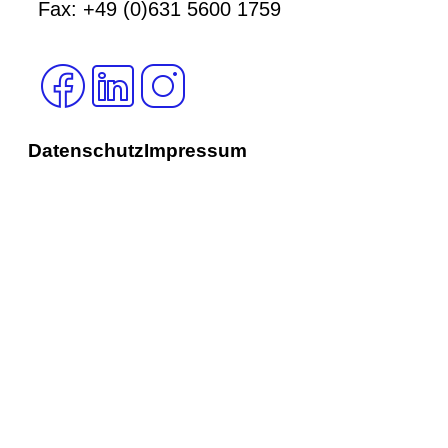
Fax: +49 (0)631 5600 1759
Datenschutz
Impressum