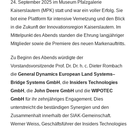
24. September 2025 im Museum Pfalzgalerie
Kaiserslautern (MPK) statt und war ein voller Erfolg. Sie
bot eine Plattform für intensive Vernetzung und den Blick
in die Zukunft der Innovationsregion Kaiserslautern. Im
Mittelpunkt des Abends standen die Ehrung langjähriger
Mitglieder sowie die Premiere des neuen Markenauftritts.
Zu Beginn des Abends würdigte der
Vorstandsvorsitzende Prof. Dr. Dr. h. c. Dieter Rombach
die
General Dynamics European Land Systems–
Bridge Systems GmbH
, die
Insiders Technologies
GmbH
, die
John Deere GmbH
und die
WIPOTEC
GmbH
für ihr zehnjähriges Engagement. Dies
unterstreicht die beständigen Synergien und den
Zusammenhalt innerhalb der SIAK-Gemeinschaft.
Werner Weiss, Geschäftsführer der Insiders Technologies