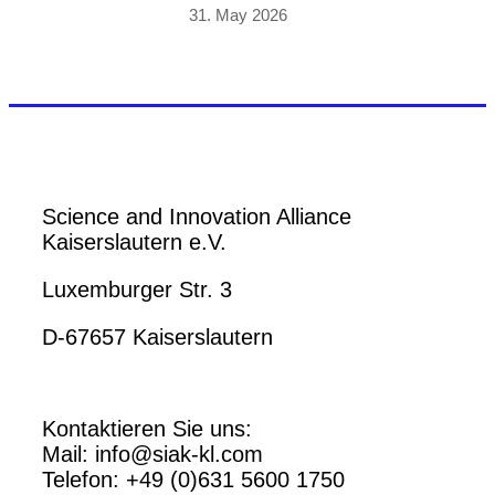
31. May 2026
Science and Innovation Alliance
Kaiserslautern e.V.
Luxemburger Str. 3
D-67657 Kaiserslautern
Kontaktieren Sie uns:
Mail: info@siak-kl.com
Telefon: +49 (0)631 5600 1750