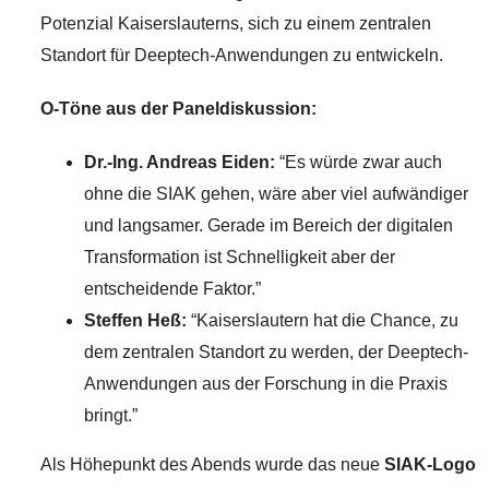
Potenzial Kaiserslauterns, sich zu einem zentralen
Standort für Deeptech-Anwendungen zu entwickeln.
O-Töne aus der Paneldiskussion:
Dr.-Ing. Andreas Eiden:
“Es würde zwar auch
ohne die SIAK gehen, wäre aber viel aufwändiger
und langsamer. Gerade im Bereich der digitalen
Transformation ist Schnelligkeit aber der
entscheidende Faktor.”
Steffen Heß:
“Kaiserslautern hat die Chance, zu
dem zentralen Standort zu werden, der Deeptech-
Anwendungen aus der Forschung in die Praxis
bringt.”
Als Höhepunkt des Abends wurde das neue
SIAK-Logo