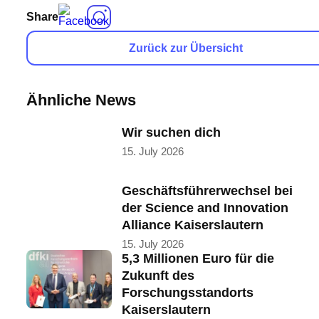
Share
Zurück zur Übersicht
Ähnliche News
Wir suchen dich
15. July 2026
Geschäftsführerwechsel bei
der Science and Innovation
Alliance Kaiserslautern
15. July 2026
5,3 Millionen Euro für die
Zukunft des
Forschungsstandorts
Kaiserslautern