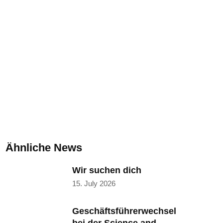
k
Ähnliche News
Wir suchen dich
15. July 2026
Geschäftsführerwechsel