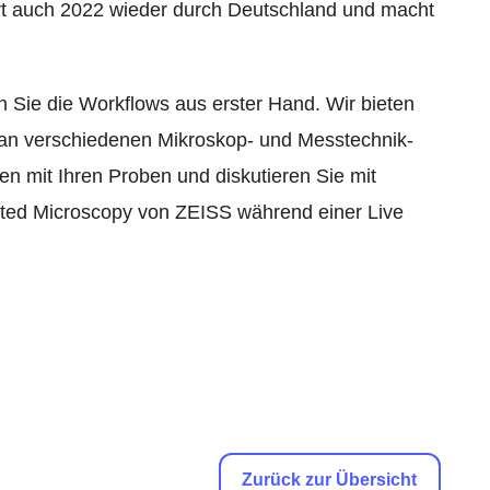
t auch 2022 wieder durch Deutschland und macht
n Sie die Workflows aus erster Hand. Wir bieten
 an verschiedenen Mikroskop- und Messtechnik-
ten mit Ihren Proben und diskutieren Sie mit
ted Microscopy von ZEISS während einer Live
Zurück zur Übersicht