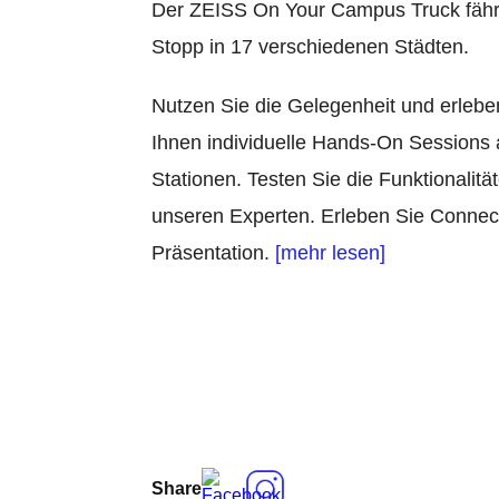
Der ZEISS On Your Campus Truck fähr
Stopp in 17 verschiedenen Städten.
Nutzen Sie die Gelegenheit und erlebe
Ihnen individuelle Hands-On Sessions
Stationen. Testen Sie die Funktionalitä
unseren Experten. Erleben Sie Connec
Präsentation.
[mehr lesen]
Share