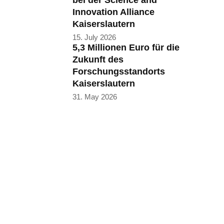
bei der Science and
Innovation Alliance
Kaiserslautern
15. July 2026
5,3 Millionen Euro für die
Zukunft des
Forschungsstandorts
Kaiserslautern
31. May 2026