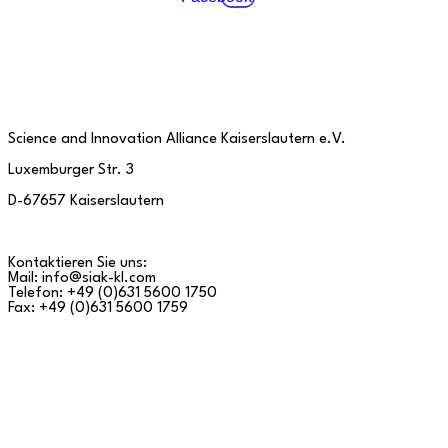
Science and Innovation Alliance Kaiserslautern e.V.
Luxemburger Str. 3
D-67657 Kaiserslautern
Kontaktieren Sie uns:
Mail: info@siak-kl.com
Telefon: +49 (0)631 5600 1750
Fax: +49 (0)631 5600 1759