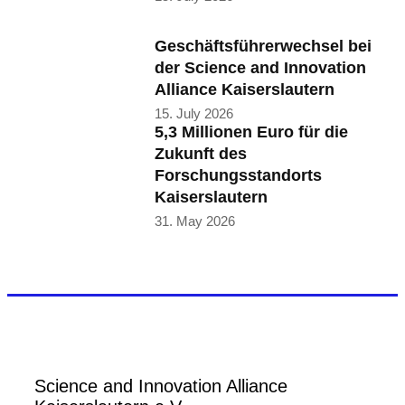
Geschäftsführerwechsel bei
der Science and Innovation
Alliance Kaiserslautern
15. July 2026
5,3 Millionen Euro für die
Zukunft des
Forschungsstandorts
Kaiserslautern
31. May 2026
Science and Innovation Alliance