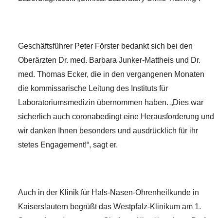
Geschäftsführer Peter Förster bedankt sich bei den
Oberärzten Dr. med. Barbara Junker-Mattheis und Dr.
med. Thomas Ecker, die in den vergangenen Monaten
die kommissarische Leitung des Instituts für
Laboratoriumsmedizin übernommen haben. „Dies war
sicherlich auch coronabedingt eine Herausforderung und
wir danken Ihnen besonders und ausdrücklich für ihr
stetes Engagement!“, sagt er.
Auch in der Klinik für Hals-Nasen-Ohrenheilkunde in
Kaiserslautern begrüßt das Westpfalz-Klinikum am 1.