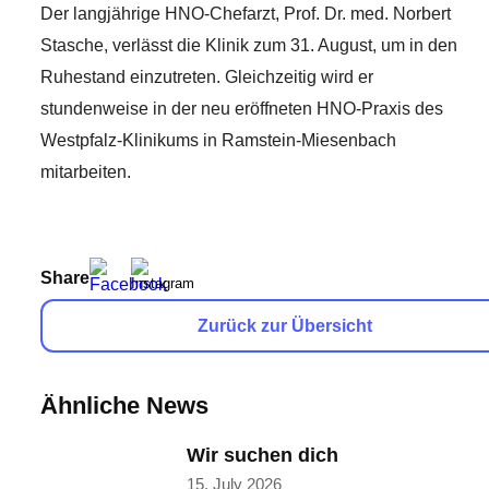
Der langjährige HNO-Chefarzt, Prof. Dr. med. Norbert
Stasche, verlässt die Klinik zum 31. August, um in den
Ruhestand einzutreten. Gleichzeitig wird er
stundenweise in der neu eröffneten HNO-Praxis des
Westpfalz-Klinikums in Ramstein-Miesenbach
mitarbeiten.
Share
Zurück zur Übersicht
Ähnliche News
Wir suchen dich
15. July 2026