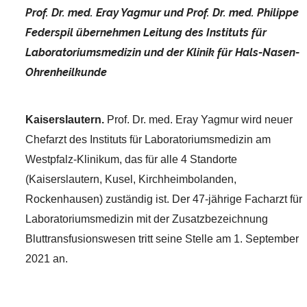
P
r
of. Dr. med. Eray Yagmur und Prof. Dr. med. Philippe
Federspil übernehmen Leitung des Instituts für
Laboratoriumsmedizin und der Klinik für Hals-Nasen-
Ohrenheilkunde
Kaiserslautern.
Prof. Dr. med. Eray Yagmur wird neuer
Chefarzt des Instituts für Laboratoriumsmedizin am
Westpfalz-Klinikum, das für alle 4 Standorte
(Kaiserslautern, Kusel, Kirchheimbolanden,
Rockenhausen) zuständig ist. Der 47-jährige Facharzt für
Laboratoriumsmedizin mit der Zusatzbezeichnung
Bluttransfusionswesen tritt seine Stelle am 1. September
2021 an.