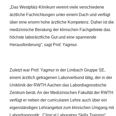
„Das Westpfalz-Klinikum vereint viele verschiedene
ärztliche Fachrichtungen unter einem Dach und verfügt
über eine enorm hohe ärztliche Kompetenz. Daher ist die
medizinische Beratung der klinischen Fachgebiete das
höchste laborärztliche Gut und eine spannende
Herausforderung“, sagt Prof. Yagmur.
Zuletzt war Prof. Yagmur in der Limbach Gruppe SE,
einem ärztlich getragenen Laborverbund tätig, der in der
Uniklinik der RWTH Aachen das Labordiagnostische
Zentrum berät. An der Medizinischen Fakultät der RWTH
verfügt er neben der curricularen Lehre auch über ein
eigenständiges Lehrangebot zum klinischen Umgang mit
Labordiagnostik: „Clinical Laboratory Skills Training“.