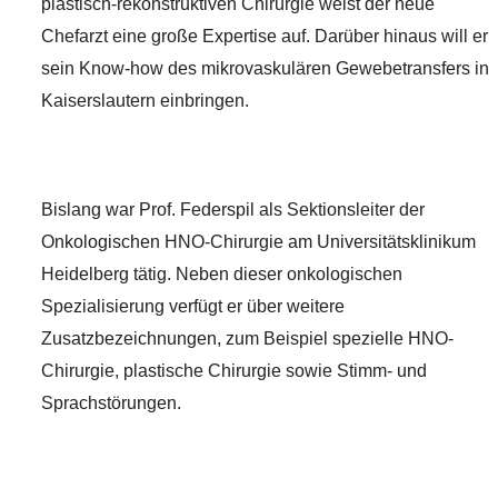
plastisch-rekonstruktiven Chirurgie weist der neue
Chefarzt eine große Expertise auf. Darüber hinaus will er
sein Know-how des mikrovaskulären Gewebetransfers in
Kaiserslautern einbringen.
Bislang war Prof. Federspil als Sektionsleiter der
Onkologischen HNO-Chirurgie am Universitätsklinikum
Heidelberg tätig. Neben dieser onkologischen
Spezialisierung verfügt er über weitere
Zusatzbezeichnungen, zum Beispiel spezielle HNO-
Chirurgie, plastische Chirurgie sowie Stimm- und
Sprachstörungen.