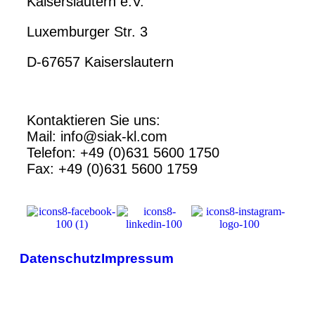
Kaiserslautern e.V.
Luxemburger Str. 3
D-67657 Kaiserslautern
Kontaktieren Sie uns:
Mail: info@siak-kl.com
Telefon: +49 (0)631 5600 1750
Fax: +49 (0)631 5600 1759
Datenschutz
Impressum