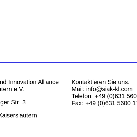
nd Innovation Alliance
Kontaktieren Sie uns:
tern e.V.
Mail: info@siak-kl.com
Telefon: +49 (0)631 56
er Str. 3
Fax: +49 (0)631 5600 1
aiserslautern