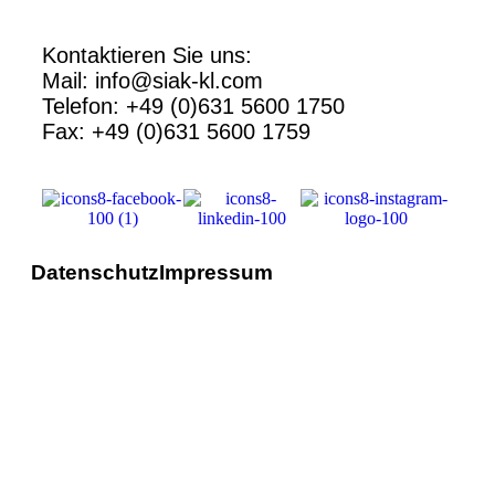
Kontaktieren Sie uns:
Mail: info@siak-kl.com
Telefon: +49 (0)631 5600 1750
Fax: +49 (0)631 5600 1759
Datenschutz
Impressum