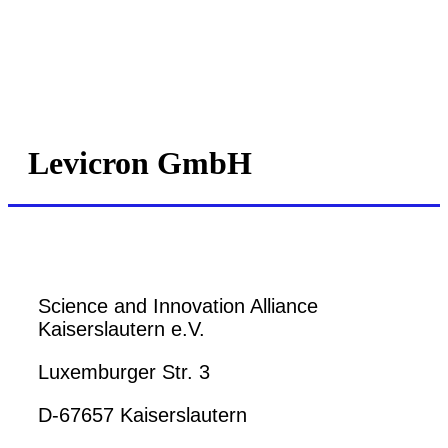
Levicron GmbH
Science and Innovation Alliance
Kaiserslautern e.V.
Luxemburger Str. 3
D-67657 Kaiserslautern