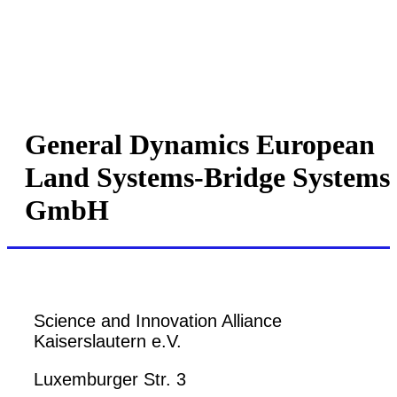
General Dynamics European
Land Systems-Bridge Systems
GmbH
Science and Innovation Alliance
Kaiserslautern e.V.
Luxemburger Str. 3