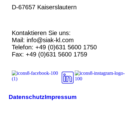
D-67657 Kaiserslautern
Kontaktieren Sie uns:
Mail: info@siak-kl.com
Telefon: +49 (0)631 5600 1750
Fax: +49 (0)631 5600 1759
Datenschutz
Impressum