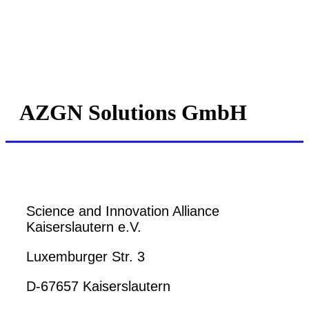
AZGN Solutions GmbH
Science and Innovation Alliance
Kaiserslautern e.V.
Luxemburger Str. 3
D-67657 Kaiserslautern