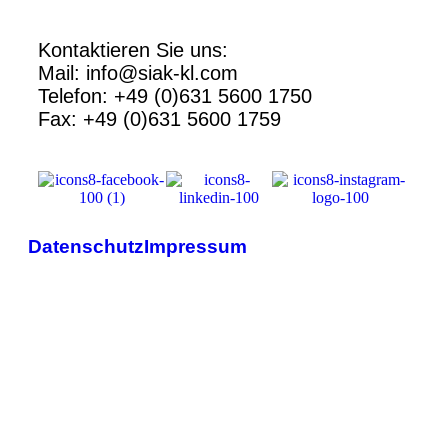
Kontaktieren Sie uns:
Mail: info@siak-kl.com
Telefon: +49 (0)631 5600 1750
Fax: +49 (0)631 5600 1759
Datenschutz
Impressum