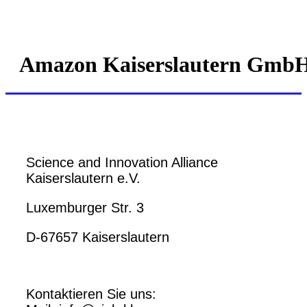
Amazon Kaiserslautern Gmb
Science and Innovation Alliance
Kaiserslautern e.V.
Luxemburger Str. 3
D-67657 Kaiserslautern
Kontaktieren Sie uns: