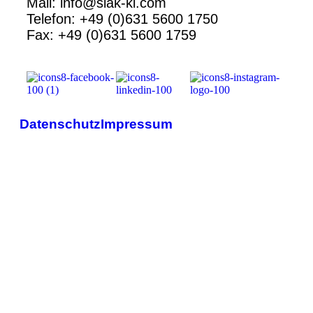
Mail: info@siak-kl.com
Telefon: +49 (0)631 5600 1750
Fax: +49 (0)631 5600 1759
Datenschutz
Impressum