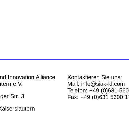
nd Innovation Alliance
Kontaktieren Sie uns:
tern e.V.
Mail: info@siak-kl.com
Telefon: +49 (0)631 56
er Str. 3
Fax: +49 (0)631 5600 1
aiserslautern