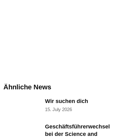
Ähnliche News
Wir suchen dich
15. July 2026
Geschäftsführerwechsel
bei der Science and