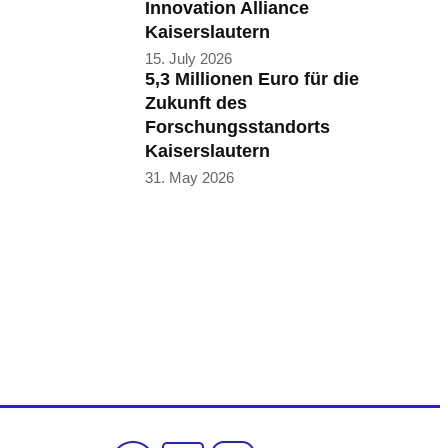
Innovation Alliance
Kaiserslautern
15. July 2026
5,3 Millionen Euro für die
Zukunft des
Forschungsstandorts
Kaiserslautern
31. May 2026