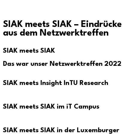
SIAK meets SIAK – Eindrücke
aus dem Netzwerktreffen
SIAK meets SIAK
Das war unser Netzwerktreffen 2022
SIAK meets Insight InTU Research
SIAK meets SIAK im iT Campus
SIAK meets SIAK in der Luxemburger