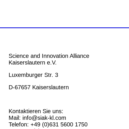
Science and Innovation Alliance
Kaiserslautern e.V.
Luxemburger Str. 3
D-67657 Kaiserslautern
Kontaktieren Sie uns:
Mail: info@siak-kl.com
Telefon: +49 (0)631 5600 1750