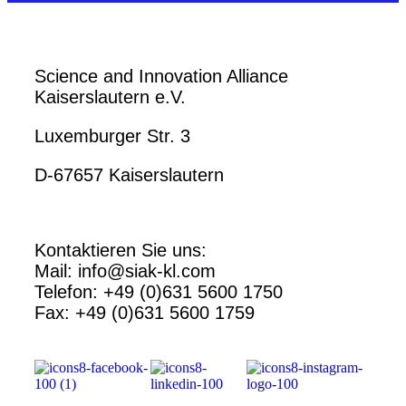
Science and Innovation Alliance
Kaiserslautern e.V.
Luxemburger Str. 3
D-67657 Kaiserslautern
Kontaktieren Sie uns:
Mail: info@siak-kl.com
Telefon: +49 (0)631 5600 1750
Fax: +49 (0)631 5600 1759