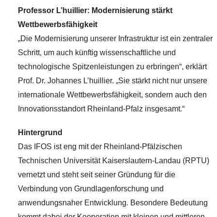
Professor L’huillier: Modernisierung stärkt
Wettbewerbsfähigkeit
„Die Modernisierung unserer Infrastruktur ist ein zentraler
Schritt, um auch künftig wissenschaftliche und
technologische Spitzenleistungen zu erbringen“, erklärt
Prof. Dr. Johannes L’huillier. „Sie stärkt nicht nur unsere
internationale Wettbewerbsfähigkeit, sondern auch den
Innovationsstandort Rheinland-Pfalz insgesamt.“
Hintergrund
Das IFOS ist eng mit der Rheinland-Pfälzischen
Technischen Universität Kaiserslautern-Landau (RPTU)
vernetzt und steht seit seiner Gründung für die
Verbindung von Grundlagenforschung und
anwendungsnaher Entwicklung. Besondere Bedeutung
kommt dabei der Kooperation mit kleinen und mittleren