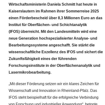
Wirtschaftsministerin Daniela Schmitt hat heute in
Kaiserslautern im Rahmen ihrer Sommerreise 2025
einen Förderbescheid über 8,3 Millionen Euro an das
Institut für Oberflächen- und Schichtanalytik
(IFOS) überreicht. Mit den Landesmitteln wird eine
neue Generation hochspezialisierter Analyse- und
Bearbeitungssysteme angeschafft. Sie stärkt die
wissenschaftliche Exzellenz des IFOS und sichert die
Zukunftsfähigkeit eines der führenden
Forschungsinstitute in der Oberflächenanalytik und
Lasermikrobearbeitung.
„Mit dieser Förderung setzen wir ein klares Zeichen für
Wissenschaft und Innovation in Rheinland-Pfalz. Das
IFOS steht beispielhaft für die erfolgreiche Verbindung
von Forschung und industrieller Anwendung“, betonte