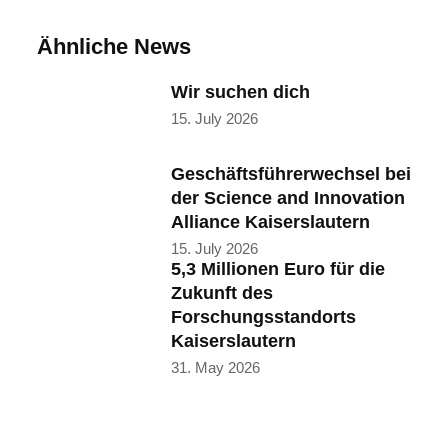
Ähnliche News
Wir suchen dich
15. July 2026
Geschäftsführerwechsel bei
der Science and Innovation
Alliance Kaiserslautern
15. July 2026
5,3 Millionen Euro für die
Zukunft des
Forschungsstandorts
Kaiserslautern
31. May 2026