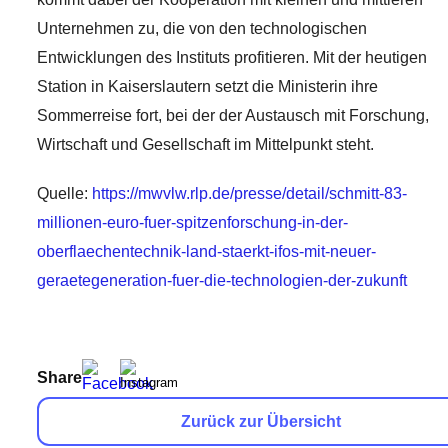
Unternehmen zu, die von den technologischen
Entwicklungen des Instituts profitieren. Mit der heutigen
Station in Kaiserslautern setzt die Ministerin ihre
Sommerreise fort, bei der der Austausch mit Forschung,
Wirtschaft und Gesellschaft im Mittelpunkt steht.
Quelle:
https://mwvlw.rlp.de/presse/detail/schmitt-83-
millionen-euro-fuer-spitzenforschung-in-der-
oberflaechentechnik-land-staerkt-ifos-mit-neuer-
geraetegeneration-fuer-die-technologien-der-zukunft
Share
Zurück zur Übersicht