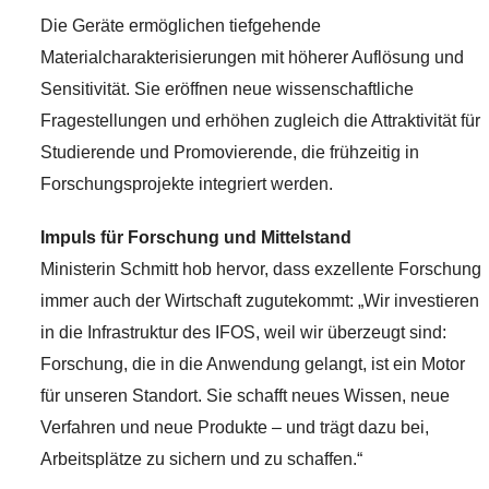
Die Geräte ermöglichen tiefgehende
Materialcharakterisierungen mit höherer Auflösung und
Sensitivität. Sie eröffnen neue wissenschaftliche
Fragestellungen und erhöhen zugleich die Attraktivität für
Studierende und Promovierende, die frühzeitig in
Forschungsprojekte integriert werden.
Impuls für Forschung und Mittelstand
Ministerin Schmitt hob hervor, dass exzellente Forschung
immer auch der Wirtschaft zugutekommt: „Wir investieren
in die Infrastruktur des IFOS, weil wir überzeugt sind:
Forschung, die in die Anwendung gelangt, ist ein Motor
für unseren Standort. Sie schafft neues Wissen, neue
Verfahren und neue Produkte – und trägt dazu bei,
Arbeitsplätze zu sichern und zu schaffen.“