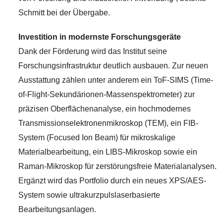
Schmitt bei der Übergabe.
Investition in modernste Forschungsgeräte
Dank der Förderung wird das Institut seine
Forschungsinfrastruktur deutlich ausbauen. Zur neuen
Ausstattung zählen unter anderem ein ToF-SIMS (Time-
of-Flight-Sekundärionen-Massenspektrometer) zur
präzisen Oberflächenanalyse, ein hochmodernes
Transmissionselektronenmikroskop (TEM), ein FIB-
System (Focused Ion Beam) für mikroskalige
Materialbearbeitung, ein LIBS-Mikroskop sowie ein
Raman-Mikroskop für zerstörungsfreie Materialanalysen.
Ergänzt wird das Portfolio durch ein neues XPS/AES-
System sowie ultrakurzpulslaserbasierte
Bearbeitungsanlagen.