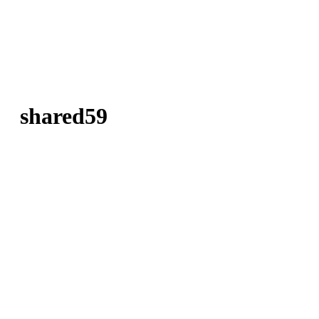
shared59