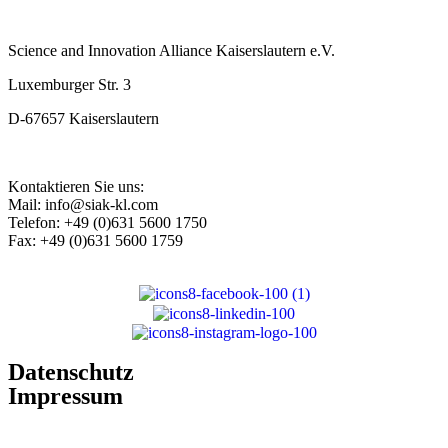
Science and Innovation Alliance Kaiserslautern e.V.
Luxemburger Str. 3
D-67657 Kaiserslautern
Kontaktieren Sie uns:
Mail: info@siak-kl.com
Telefon: +49 (0)631 5600 1750
Fax: +49 (0)631 5600 1759
Datenschutz
Impressum