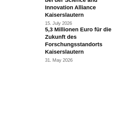
bei der Science and
Innovation Alliance
Kaiserslautern
15. July 2026
5,3 Millionen Euro für die
Zukunft des
Forschungsstandorts
Kaiserslautern
31. May 2026