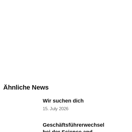
 2025
Ähnliche News
Wir suchen dich
15. July 2026
Geschäftsführerwechsel