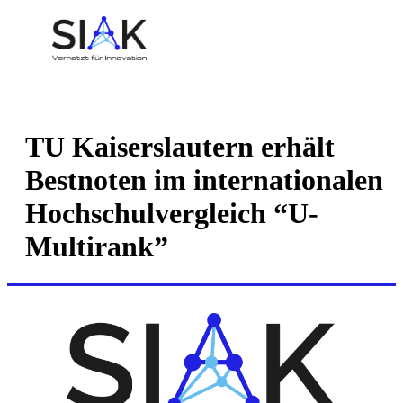
TU Kaiserslautern erhält
Bestnoten im internationalen
Hochschulvergleich “U-
Multirank”