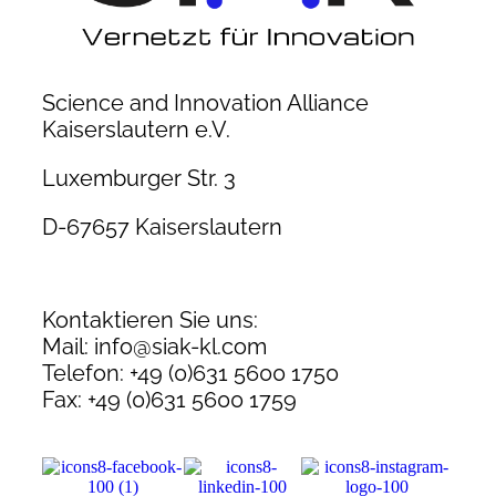
Science and Innovation Alliance
Kaiserslautern e.V.
Luxemburger Str. 3
D-67657 Kaiserslautern
Kontaktieren Sie uns:
Mail: info@siak-kl.com
Telefon: +49 (0)631 5600 1750
Fax: +49 (0)631 5600 1759