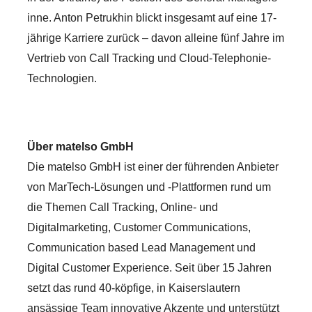
inne. Anton Petrukhin blickt insgesamt auf eine 17-
jährige Karriere zurück – davon alleine fünf Jahre im
Vertrieb von Call Tracking und Cloud-Telephonie-
Technologien.
Über matelso GmbH
Die matelso GmbH ist einer der führenden Anbieter
von MarTech-Lösungen und -Plattformen rund um
die Themen Call Tracking, Online- und
Digitalmarketing, Customer Communications,
Communication based Lead Management und
Digital Customer Experience. Seit über 15 Jahren
setzt das rund 40-köpfige, in Kaiserslautern
ansässige Team innovative Akzente und unterstützt