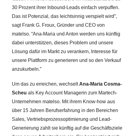
30 Prozent ihrer Inbound-Leads einfach verpuffen.
Das ist Potenzial, das leichtsinnig verspielt wird”,
sagt Frank G. Froux, Gründer und CEO von
matelso. “Ana-Maria und Anton werden uns künftig
dabei unterstützen, dieses Problem und unsere
Lösung dafür im Markt zu verankern, Interesse für
unsere Plattform zu generieren und so den Verkauf
anzukurbeln.”
Um das zu erreichen, wechselt
Ana-Maria Cosma-
Scheu
als Key Account Managerin zum Martech-
Unternehmen matelso. Mit ihrem Know-how aus
über 15 Jahren Berufserfahrung in den Bereichen
Sales, Vertriebsprozessoptimierung und Lead-
Generierung zahlt sie künftig auf die Geschäftsziele