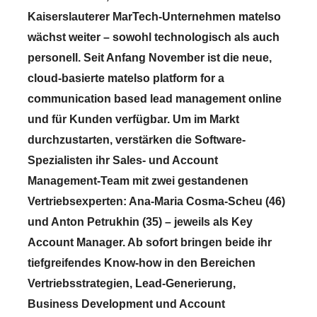
Kaiserslauterer MarTech-Unternehmen matelso
wächst weiter – sowohl technologisch als auch
personell. Seit Anfang November ist die neue,
cloud-basierte matelso platform for a
communication based lead management online
und für Kunden verfügbar. Um im Markt
durchzustarten, verstärken die Software-
Spezialisten ihr Sales- und Account
Management-Team mit zwei gestandenen
Vertriebsexperten: Ana-Maria Cosma-Scheu (46)
und Anton Petrukhin (35) – jeweils als Key
Account Manager. Ab sofort bringen beide ihr
tiefgreifendes Know-how in den Bereichen
Vertriebsstrategien, Lead-Generierung,
Business Development und Account