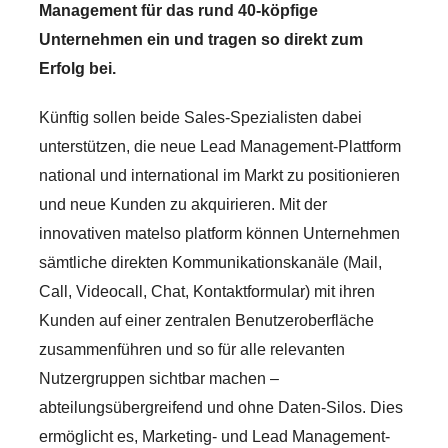
Management für das rund 40-köpfige
Unternehmen ein und tragen so direkt zum
Erfolg bei.
Künftig sollen beide Sales-Spezialisten dabei
unterstützen, die neue Lead Management-Plattform
national und international im Markt zu positionieren
und neue Kunden zu akquirieren. Mit der
innovativen matelso platform können Unternehmen
sämtliche direkten Kommunikationskanäle (Mail,
Call, Videocall, Chat, Kontaktformular) mit ihren
Kunden auf einer zentralen Benutzeroberfläche
zusammenführen und so für alle relevanten
Nutzergruppen sichtbar machen –
abteilungsübergreifend und ohne Daten-Silos. Dies
ermöglicht es, Marketing- und Lead Management-