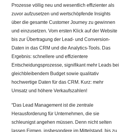
Prozesse völlig neu und wesentlich effizienter als
zuvor aufzusetzen und wertschöpfende Insights
über die gesamte Customer Journey zu gewinnen
und einzusetzen. Vom ersten Klick auf der Website
bis zur Übertragung der Lead- und Conversion-
Daten in das CRM und die Analytics-Tools. Das
Ergebnis: schnellere und effizientere
Entscheidungsprozesse, signifikant mehr Leads bei
gleichbleibendem Budget sowie qualitativ
hochwertige Daten für das CRM. Kurz: mehr
Umsatz und höhere Verkaufszahlen!
“Das Lead Management ist die zentrale
Herausforderung für Unternehmen, die sie
schleunigst angehen müssen. Denn nicht selten
lassen Firmen, insbesondere im Mittelstand, bis zu