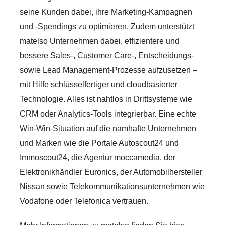
seine Kunden dabei, ihre Marketing-Kampagnen
und -Spendings zu optimieren. Zudem unterstützt
matelso Unternehmen dabei, effizientere und
bessere Sales-, Customer Care-, Entscheidungs-
sowie Lead Management-Prozesse aufzusetzen –
mit Hilfe schlüsselfertiger und cloudbasierter
Technologie. Alles ist nahtlos in Drittsysteme wie
CRM oder Analytics-Tools integrierbar. Eine echte
Win-Win-Situation auf die namhafte Unternehmen
und Marken wie die Portale Autoscout24 und
Immoscout24, die Agentur moccamedia, der
Elektronikhändler Euronics, der Automobilhersteller
Nissan sowie Telekommunikationsunternehmen wie
Vodafone oder Telefonica vertrauen.