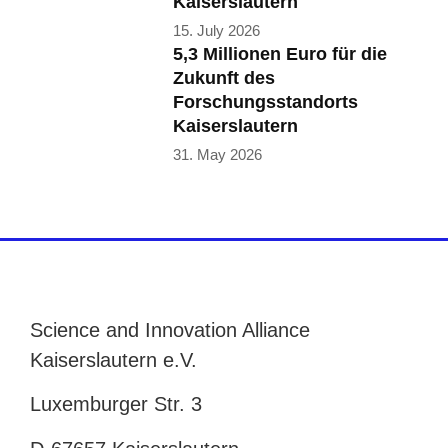
Kaiserslautern
15. July 2026
5,3 Millionen Euro für die
Zukunft des
Forschungsstandorts
Kaiserslautern
31. May 2026
Science and Innovation Alliance
Kaiserslautern e.V.
Luxemburger Str. 3