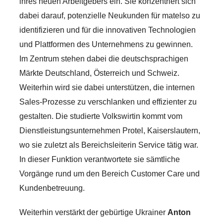
ihres neuen Arbeitgebers ein. Sie konzentriert sich
dabei darauf, potenzielle Neukunden für matelso zu
identifizieren und für die innovativen Technologien
und Plattformen des Unternehmens zu gewinnen.
Im Zentrum stehen dabei die deutschsprachigen
Märkte Deutschland, Österreich und Schweiz.
Weiterhin wird sie dabei unterstützen, die internen
Sales-Prozesse zu verschlanken und effizienter zu
gestalten. Die studierte Volkswirtin kommt vom
Dienstleistungsunternehmen Protel, Kaiserslautern,
wo sie zuletzt als Bereichsleiterin Service tätig war.
In dieser Funktion verantwortete sie sämtliche
Vorgänge rund um den Bereich Customer Care und
Kundenbetreuung.
Weiterhin verstärkt der gebürtige Ukrainer
Anton