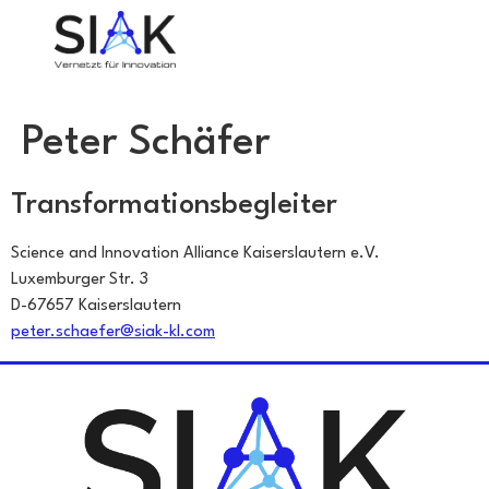
Peter Schäfer
Transformationsbegleiter
Science and Innovation Alliance Kaiserslautern e.V.
Luxemburger Str. 3
D-67657 Kaiserslautern
peter.schaefer@siak-kl.com