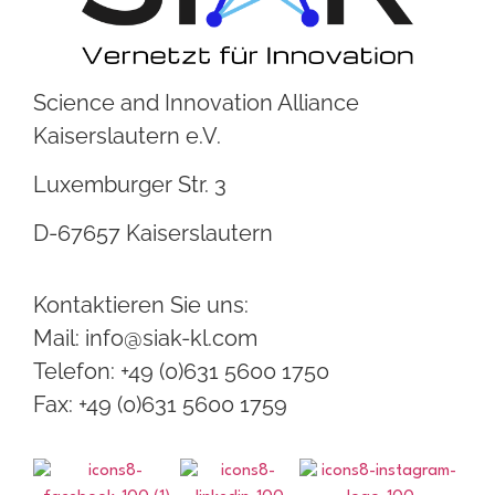
Science and Innovation Alliance
Kaiserslautern e.V.
Luxemburger Str. 3
D-67657 Kaiserslautern
Kontaktieren Sie uns:
Mail: info@siak-kl.com
Telefon: +49 (0)631 5600 1750
Fax: +49 (0)631 5600 1759