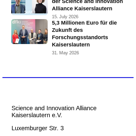
der Science and Innovation
Alliance Kaiserslautern
15. July 2026
5,3 Millionen Euro für die
Zukunft des
Forschungsstandorts
Kaiserslautern
31. May 2026
Science and Innovation Alliance
Kaiserslautern e.V.
Luxemburger Str. 3