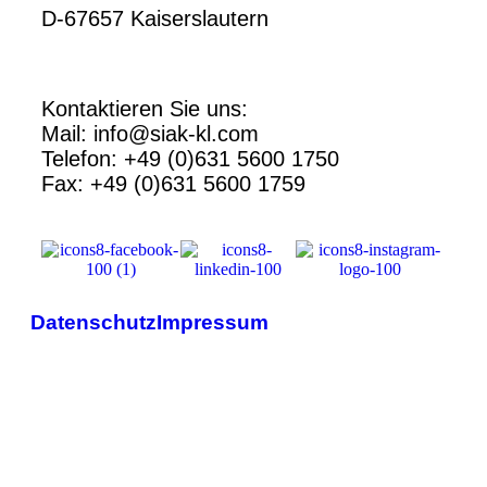
D-67657 Kaiserslautern
Kontaktieren Sie uns:
Mail: info@siak-kl.com
Telefon: +49 (0)631 5600 1750
Fax: +49 (0)631 5600 1759
Datenschutz
Impressum