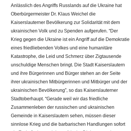
Anlässlich des Angriffs Russlands auf die Ukraine hat
Oberbürgermeister Dr. Klaus Weichel die
Kaiserslauterner Bevölkerung zur Solidarität mit dem
ukrainischen Volk und zu Spenden aufgerufen. “Der
Krieg gegen die Ukraine ist ein Angriff auf die Demokratie
eines friedliebenden Volkes und eine humanitäre
Katastrophe, die Leid und Schmerz über Zigtausende
unschuldige Menschen bringt. Die Stadt Kaiserslautern
und ihre Bürgerinnen und Bürger stehen an der Seite
ihrer ukrainischen Mitbürgerinnen und Mitbürger und der
ukrainischen Bevölkerung”, so das Kaiserslauterner
Stadtoberhaupt. “Gerade weil wir das friedliche
Zusammenleben der russischen und ukrainischen
Gemeinde in Kaiserslautern sehen, müssen dieser
sinnlose Krieg und die barbarischen Handlungen sofort