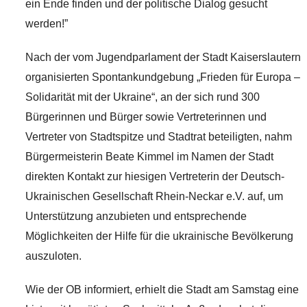
ein Ende finden und der politische Dialog gesucht
werden!”
Nach der vom Jugendparlament der Stadt Kaiserslautern
organisierten Spontankundgebung „Frieden für Europa –
Solidarität mit der Ukraine“, an der sich rund 300
Bürgerinnen und Bürger sowie Vertreterinnen und
Vertreter von Stadtspitze und Stadtrat beteiligten, nahm
Bürgermeisterin Beate Kimmel im Namen der Stadt
direkten Kontakt zur hiesigen Vertreterin der Deutsch-
Ukrainischen Gesellschaft Rhein-Neckar e.V. auf, um
Unterstützung anzubieten und entsprechende
Möglichkeiten der Hilfe für die ukrainische Bevölkerung
auszuloten.
Wie der OB informiert, erhielt die Stadt am Samstag eine