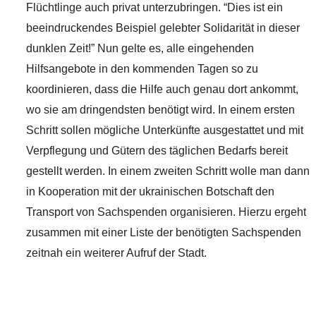
Flüchtlinge auch privat unterzubringen. “Dies ist ein
beeindruckendes Beispiel gelebter Solidarität in dieser
dunklen Zeit!” Nun gelte es, alle eingehenden
Hilfsangebote in den kommenden Tagen so zu
koordinieren, dass die Hilfe auch genau dort ankommt,
wo sie am dringendsten benötigt wird. In einem ersten
Schritt sollen mögliche Unterkünfte ausgestattet und mit
Verpflegung und Gütern des täglichen Bedarfs bereit
gestellt werden. In einem zweiten Schritt wolle man dann
in Kooperation mit der ukrainischen Botschaft den
Transport von Sachspenden organisieren. Hierzu ergeht
zusammen mit einer Liste der benötigten Sachspenden
zeitnah ein weiterer Aufruf der Stadt.