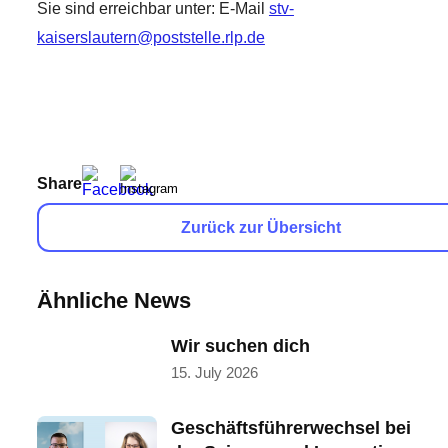
Sie sind erreichbar unter: E-Mail
stv-
kaiserslautern@poststelle.
rlp.de
Share
Zurück zur Übersicht
Ähnliche News
Wir suchen dich
15. July 2026
Geschäftsführerwechsel bei