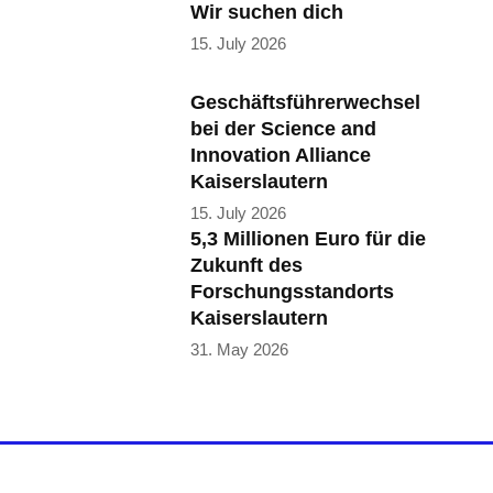
Wir suchen dich
15. July 2026
Geschäftsführerwechsel
bei der Science and
Innovation Alliance
Kaiserslautern
15. July 2026
5,3 Millionen Euro für die
Zukunft des
Forschungsstandorts
Kaiserslautern
31. May 2026