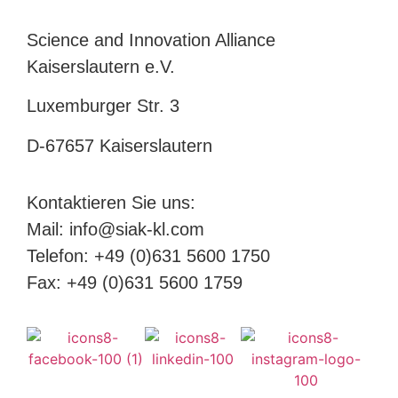
Science and Innovation Alliance
Kaiserslautern e.V.
Luxemburger Str. 3
D-67657 Kaiserslautern
Kontaktieren Sie uns:
Mail: info@siak-kl.com
Telefon: +49 (0)631 5600 1750
Fax: +49 (0)631 5600 1759