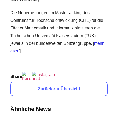
Die Neuerhebungen im Masterranking des
Centrums für Hochschulentwicklung (CHE) für die
Fächer Mathematik und Informatik platzieren die
Technischen Universität Kaiserslautern (TUK)
jeweils in der bundesweiten Spitzengruppe. [
mehr
dazu
]
Share
Zurück zur Übersicht
Ähnliche News