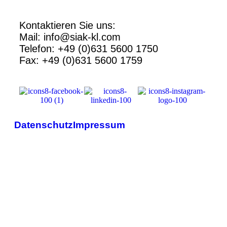
Kontaktieren Sie uns:
Mail: info@siak-kl.com
Telefon: +49 (0)631 5600 1750
Fax: +49 (0)631 5600 1759
Datenschutz
Impressum