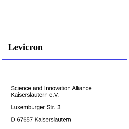
Levicron
Science and Innovation Alliance
Kaiserslautern e.V.
Luxemburger Str. 3
D-67657 Kaiserslautern