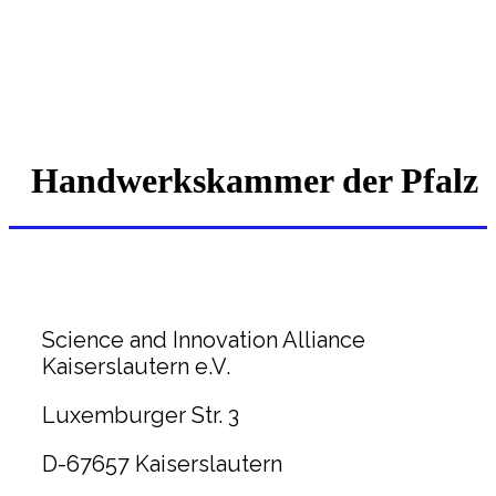
Handwerkskammer der Pfalz
Science and Innovation Alliance
Kaiserslautern e.V.
Luxemburger Str. 3
D-67657 Kaiserslautern