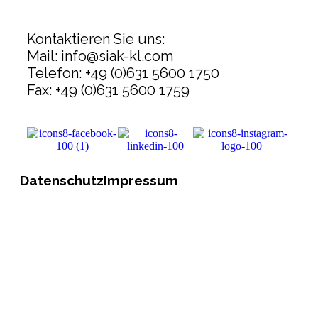
Kontaktieren Sie uns:
Mail: info@siak-kl.com
Telefon: +49 (0)631 5600 1750
Fax: +49 (0)631 5600 1759
Datenschutz
Impressum