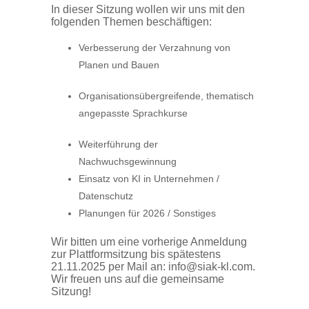
In dieser Sitzung wollen wir uns mit den
folgenden Themen beschäftigen:
Verbesserung der Verzahnung von
Planen und Bauen
Organisationsübergreifende, thematisch
angepasste Sprachkurse
Weiterführung der
Nachwuchsgewinnung
Einsatz von KI in Unternehmen /
Datenschutz
Planungen für 2026 / Sonstiges
Wir bitten um eine vorherige Anmeldung
zur Plattformsitzung bis spätestens
21.11.2025 per Mail an: info@siak-kl.com.
Wir freuen uns auf die gemeinsame
Sitzung!