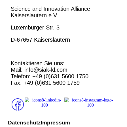
Science and Innovation Alliance
Kaiserslautern e.V.
Luxemburger Str. 3
D-67657 Kaiserslautern
Kontaktieren Sie uns:
Mail: info@siak-kl.com
Telefon: +49 (0)631 5600 1750
Fax: +49 (0)631 5600 1759
Datenschutz
Impressum