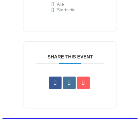
Alle
Startseite
SHARE THIS EVENT