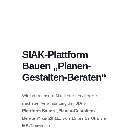
SIAK-Plattform
Bauen „Planen-
Gestalten-Beraten“
Wir laden unsere Mitglieder herzlich zur
nächsten Veranstaltung der
SIAK-
Plattform Bauen „Planen-Gestalten-
Bera
ten“ am 26.11., von 15 bis 17 Uhr, via
MS-Teams
ein
.