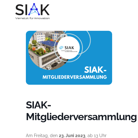
SIAK-
Mitgliederversammlung
Am Freitag, den
23. Juni 2023
, ab 13 Uhr