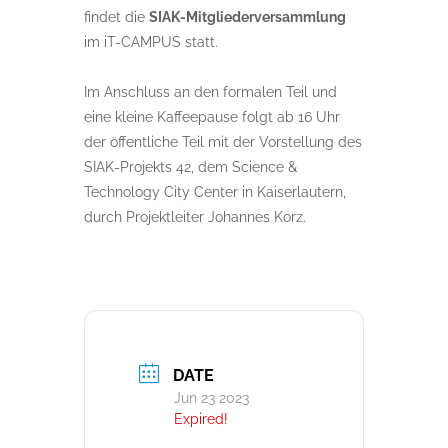
findet die
SIAK-Mitgliederversammlung
im iT-CAMPUS statt.
Im Anschluss an den formalen Teil und
eine kleine Kaffeepause folgt ab 16 Uhr
der öffentliche Teil mit der Vorstellung des
SIAK-Projekts 42, dem Science &
Technology City Center in Kaiserlautern,
durch Projektleiter Johannes Korz.
DATE
Jun 23 2023
Expired!