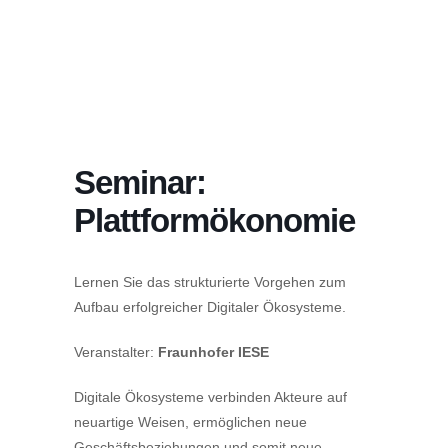
Seminar:
Plattformökonomie
Lernen Sie das strukturierte Vorgehen zum
Aufbau erfolgreicher Digitaler Ökosysteme.
Veranstalter:
Fraunhofer IESE
Digitale Ökosysteme verbinden Akteure auf
neuartige Weisen, ermöglichen neue
Geschäftsbeziehungen und somit neue