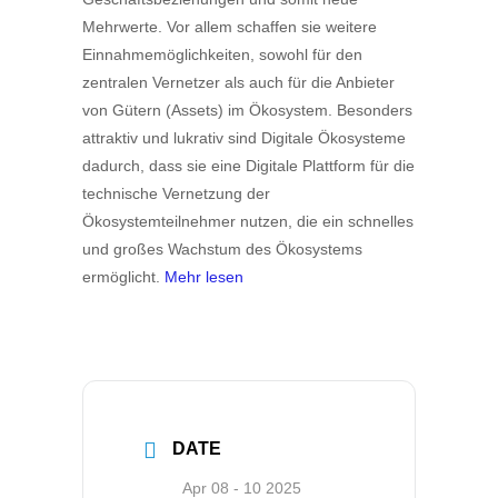
Mehrwerte. Vor allem schaffen sie weitere
Einnahmemöglichkeiten, sowohl für den
zentralen Vernetzer als auch für die Anbieter
von Gütern (Assets) im Ökosystem. Besonders
attraktiv und lukrativ sind Digitale Ökosysteme
dadurch, dass sie eine Digitale Plattform für die
technische Vernetzung der
Ökosystemteilnehmer nutzen, die ein schnelles
und großes Wachstum des Ökosystems
ermöglicht.
Mehr lesen
DATE
Apr 08 - 10 2025