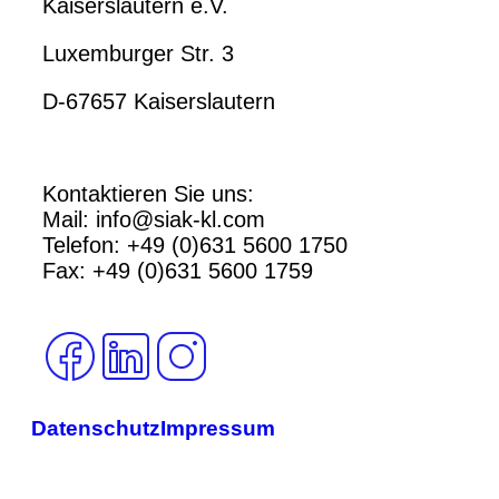
Kaiserslautern e.V.
Luxemburger Str. 3
D-67657 Kaiserslautern
Kontaktieren Sie uns:
Mail: info@siak-kl.com
Telefon: +49 (0)631 5600 1750
Fax: +49 (0)631 5600 1759
Datenschutz
Impressum