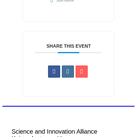
Startseite
SHARE THIS EVENT
Science and Innovation Alliance