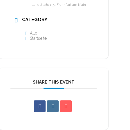
Landstraße 155, Frankfurt am Main
CATEGORY
Alle
Startseite
SHARE THIS EVENT