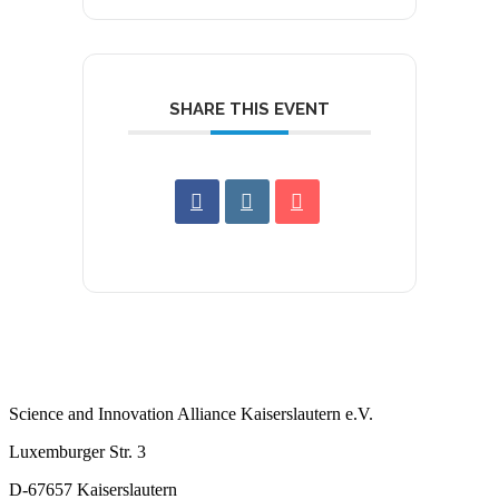
SHARE THIS EVENT
Science and Innovation Alliance Kaiserslautern e.V.
Luxemburger Str. 3
D-67657 Kaiserslautern