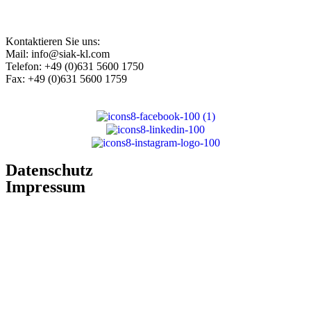
Kontaktieren Sie uns:
Mail: info@siak-kl.com
Telefon: +49 (0)631 5600 1750
Fax: +49 (0)631 5600 1759
Datenschutz
Impressum