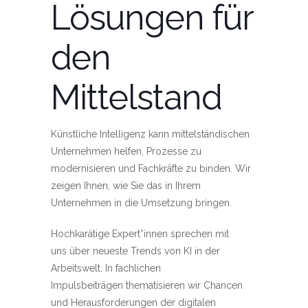
Lösungen für
den
Mittelstand
Künstliche Intelligenz kann mittelständischen
Unternehmen helfen, Prozesse zu
modernisieren und Fachkräfte zu binden. Wir
zeigen Ihnen, wie Sie das in Ihrem
Unternehmen in die Umsetzung bringen.
Hochkarätige Expert*innen sprechen mit
uns über neueste Trends von KI in der
Arbeitswelt. In fachlichen
Impulsbeiträgen thematisieren wir Chancen
und Herausforderungen der digitalen