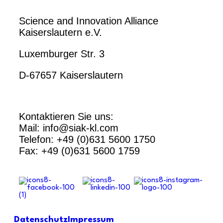
Science and Innovation Alliance
Kaiserslautern e.V.
Luxemburger Str. 3
D-67657 Kaiserslautern
Kontaktieren Sie uns:
Mail: info@siak-kl.com
Telefon: +49 (0)631 5600 1750
Fax: +49 (0)631 5600 1759
Datenschutz
Impressum