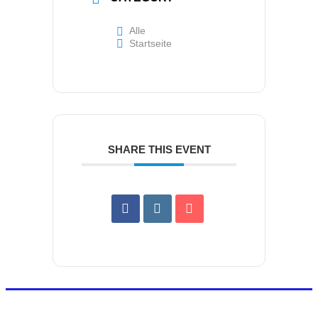
Alle
Startseite
SHARE THIS EVENT