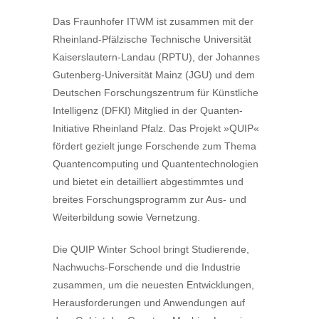
Das Fraunhofer ITWM ist zusammen mit der
Rheinland-Pfälzische Technische Universität
Kaiserslautern-Landau (RPTU), der Johannes
Gutenberg-Universität Mainz (JGU) und dem
Deutschen Forschungszentrum für Künstliche
Intelligenz (DFKI) Mitglied in der Quanten-
Initiative Rheinland Pfalz. Das Projekt »QUIP«
fördert gezielt junge Forschende zum Thema
Quantencomputing und Quantentechnologien
und bietet ein detailliert abgestimmtes und
breites Forschungsprogramm zur Aus- und
Weiterbildung sowie Vernetzung.
Die QUIP Winter School bringt Studierende,
Nachwuchs-Forschende und die Industrie
zusammen, um die neuesten Entwicklungen,
Herausforderungen und Anwendungen auf