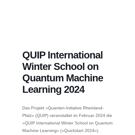
QUIP International
Winter School on
Quantum Machine
Learning 2024
Das Projekt »Quanten-Initiative Rheinland-
Pfalz« (QUIP) veranstaltet im Februar 2024 die
»QUIP International Winter School on Quantum
Machine Learning« (»Quickstart 2024«).