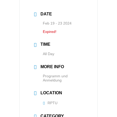
DATE
Feb 19 - 23 2024
Expired!
TIME
All Day
MORE INFO
Programm und
Anmeldung
LOCATION
RPTU
CATEGORY