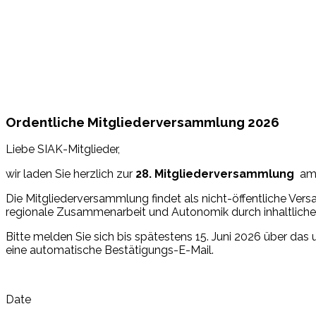
Ordentliche Mitgliederversammlung 2026
Liebe SIAK-Mitglieder,
wir laden Sie herzlich zur
28. Mitgliederversammlung
am 1
Die Mitgliederversammlung findet als nicht-öffentliche Vers
regionale Zusammenarbeit und Autonomik durch inhaltliche 
Bitte melden Sie sich bis spätestens 15. Juni 2026 über d
eine automatische Bestätigungs-E-Mail.
Date