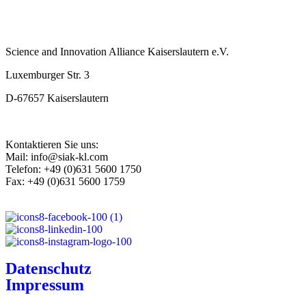
Science and Innovation Alliance Kaiserslautern e.V.
Luxemburger Str. 3
D-67657 Kaiserslautern
Kontaktieren Sie uns:
Mail: info@siak-kl.com
Telefon: +49 (0)631 5600 1750
Fax: +49 (0)631 5600 1759
Datenschutz
Impressum