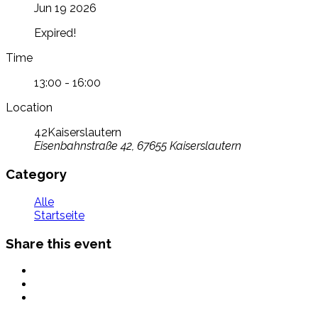
Jun 19 2026
Expired!
Time
13:00 - 16:00
Location
42Kaiserslautern
Eisenbahnstraße 42, 67655 Kaiserslautern
Category
Alle
Startseite
Share this event