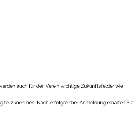
werden auch für den Verein wichtige Zukunftsfelder wie
ng teilzunehmen. Nach erfolgreicher Anmeldung erhalten Sie