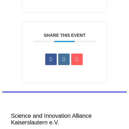
SHARE THIS EVENT
Science and Innovation Alliance
Kaiserslautern e.V.