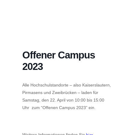
Offener Campus
2023
Alle Hochschulstandorte – also Kaiserslautern,
Pirmasens und Zweibrücken – laden für
Samstag, den 22. April von 10:00 bis 15:00
Uhr zum “Offenen Campus 2023” ein.
Weitere Informationen finden Sie
.