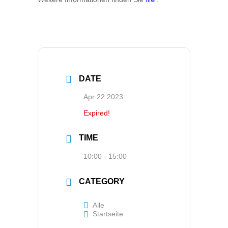
hier
DATE
Apr 22 2023
Expired!
TIME
10:00 - 15:00
CATEGORY
Alle
Startseite