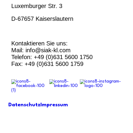
Luxemburger Str. 3
D-67657 Kaiserslautern
Kontaktieren Sie uns:
Mail: info@siak-kl.com
Telefon: +49 (0)631 5600 1750
Fax: +49 (0)631 5600 1759
Datenschutz
Impressum