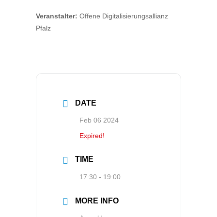
Veranstalter:
Offene Digitalisierungsallianz
Pfalz
DATE
Feb 06 2024
Expired!
TIME
17:30 - 19:00
MORE INFO