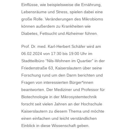
Einflüsse, wie beispielsweise die Ernährung,
Lebensräume und Stress, spielen dabei eine
große Rolle. Veränderungen des Mikrobioms
können außerdem zu Krankheiten wie
Diabetes, Fettsucht und Alzheimer führen.
Prof. Dr. med. Karl-Herbert Schäfer wird am
06.02.2024 von 17:30 bis 19:00 Uhr im
Stadtteilbüro “Nils-Wohnen im Quartier” in der
Friedenstraße 63, Kaiserslautern über seine
Forschung rund um den Darm berichten und
Fragen von interessierten Bürger*innen
beantworten. Der Mediziner und Professor für
Biotechnologie in der Mikrosystemtechnik
forscht seit vielen Jahren an der Hochschule
Kaiserslautern zu diesem Thema und möchte
einen einfachen und leicht verständlichen
Einblick in diese Wissenschaft geben.