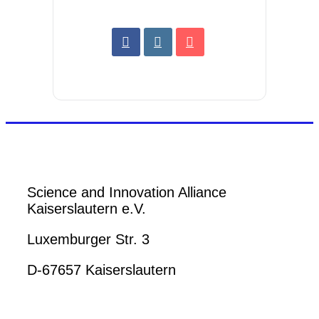
Science and Innovation Alliance
Kaiserslautern e.V.
Luxemburger Str. 3
D-67657 Kaiserslautern