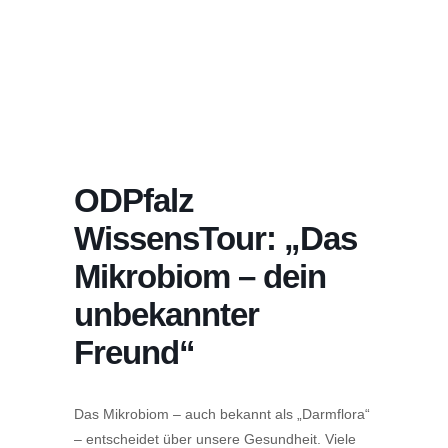
ODPfalz
WissensTour: „Das
Mikrobiom – dein
unbekannter
Freund“
Das Mikrobiom – auch bekannt als „Darmflora“
– entscheidet über unsere Gesundheit. Viele