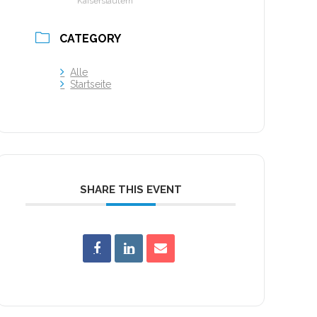
Kaiserslautern
CATEGORY
Alle
Startseite
SHARE THIS EVENT