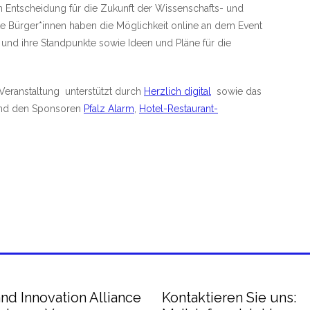
en Entscheidung für die Zukunft der Wissenschafts- und
erte Bürger*innen haben die Möglichkeit online an dem Event
und ihre Standpunkte sowie Ideen und Pläne für die
Veranstaltung unterstützt durch
Herzlich digital
sowie das
nd den Sponsoren
Pfalz Alarm
,
Hotel-Restaurant-
nd Innovation Alliance
Kontaktieren Sie uns: